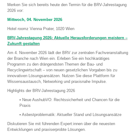
Merken Sie sich bereits heute den Termin für die BRV-Jahrestagung
2026 vor:
Mittwoch, 04. November 2026
Hotel roomz Vienna Prater,
1020 Wien
BRV-Jahrestagung 2026: Aktuelle Herausforderungen meistern –
Zukunft gestalten
Am 4. November 2026 lädt der BRV zur zentralen Fachveranstaltung
der Branche nach Wien ein. Erleben Sie ein hochkarätiges
Programm zu den drängendsten Themen der Bau- und
Recyclingwirtschaft – von neuen gesetzlichen Vorgaben bis zu
innovativen Lösungsansätzen. Nutzen Sie diese Plattform für
Wissensaustausch, Networking und praxisnahe Impulse.
Highlights der BRV-Jahrestagung 2026
• Neue AushubVO: Rechtssicherheit und Chancen für die
Praxis
• Asbestproblematik: Aktueller Stand und Lösungsansätze
Diskutieren Sie mit führenden Expert:innen über die neuesten
Entwicklungen und praxiserprobte Lösungen.