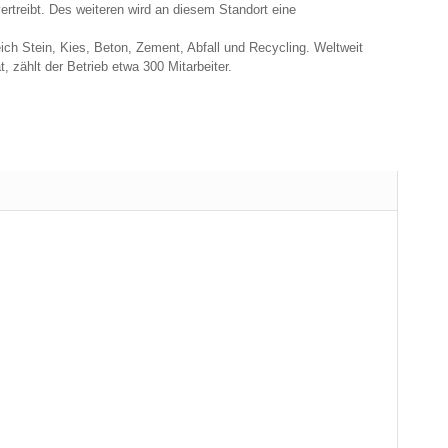
treibt. Des weiteren wird an diesem Standort eine
ch Stein, Kies, Beton, Zement, Abfall und Recycling. Weltweit
 zählt der Betrieb etwa 300 Mitarbeiter.