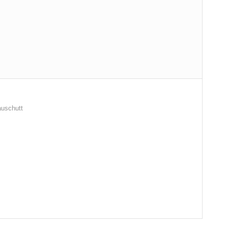
uschutt