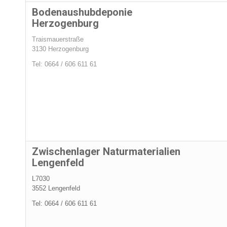
Bodenaushubdeponie
Herzogenburg
Traismauerstraße
3130 Herzogenburg
Tel:
0664 / 606 611 61
Zwischenlager Naturmaterialien
Lengenfeld
L7030
3552 Lengenfeld
Tel:
0664 / 606 611 61