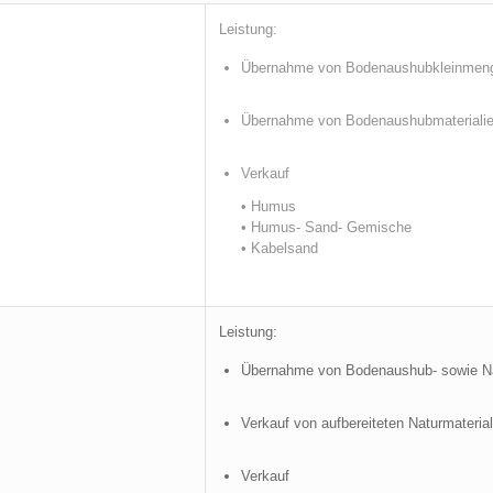
Leistung:
Übernahme von Bodenaushubkleinmen
Übernahme von Bodenaushubmateriali
Verkauf
• Humus
• Humus- Sand- Gemische
• Kabelsand
Leistung:
Übernahme von Bodenaushub- sowie Na
Verkauf von aufbereiteten Naturmaterial
Verkauf