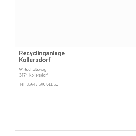
Recyclinganlage
Kollersdorf
Wirtschaftsweg
3474 Kollersdorf
Tel:
0664 / 606 611 61