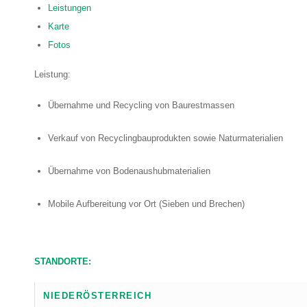
Leistungen
Karte
Fotos
Leistung:
Übernahme und Recycling von Baurestmassen
Verkauf von Recyclingbauprodukten sowie Naturmaterialien
Übernahme von Bodenaushubmaterialien
Mobile Aufbereitung vor Ort (Sieben und Brechen)
STANDORTE:
NIEDERÖSTERREICH