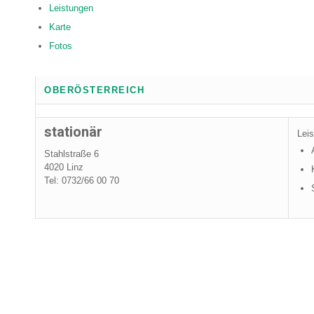
Leistungen
Karte
Fotos
OBERÖSTERREICH
stationär
Leis
Stahlstraße 6
4020 Linz
Tel: 0732/66 00 70