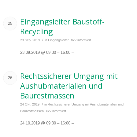
Eingangsleiter Baustoff-
25
Recycling
/
23 Sep. 2019
in
Eingangsleiter
BRV informiert
23.09.2019 @ 09:30 – 16:00 –
Rechtssicherer Umgang mit
26
Aushubmaterialien und
Baurestmassen
/
24 Okt. 2019
in
Rechtssicherer Umgang mit Aushubmaterialien und
Baurestmassen
BRV informiert
24.10.2019 @ 09:30 – 16:00 –