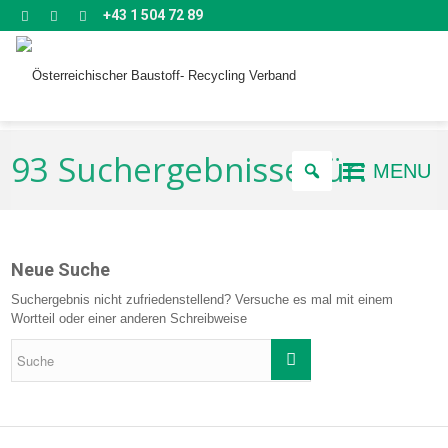
+43 1 504 72 89
93 Suchergebnisse für:
MENU
Neue Suche
Suchergebnis nicht zufriedenstellend? Versuche es mal mit einem
Wortteil oder einer anderen Schreibweise