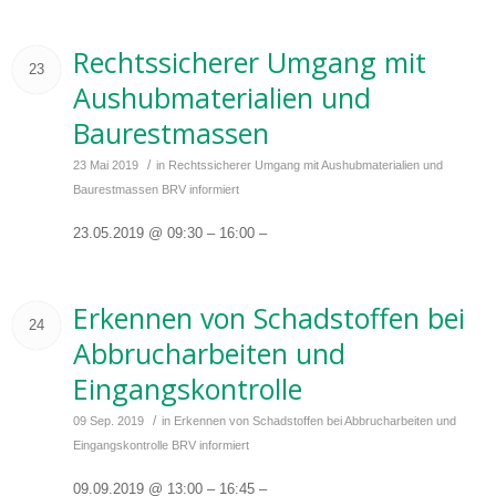
Rechtssicherer Umgang mit
23
Aushubmaterialien und
Baurestmassen
/
23 Mai 2019
in
Rechtssicherer Umgang mit Aushubmaterialien und
Baurestmassen
BRV informiert
23.05.2019 @ 09:30 – 16:00 –
Erkennen von Schadstoffen bei
24
Abbrucharbeiten und
Eingangskontrolle
/
09 Sep. 2019
in
Erkennen von Schadstoffen bei Abbrucharbeiten und
Eingangskontrolle
BRV informiert
09.09.2019 @ 13:00 – 16:45 –