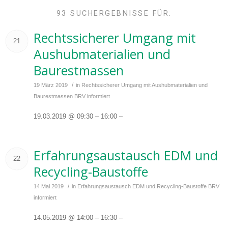
93 SUCHERGEBNISSE FÜR:
Rechtssicherer Umgang mit
21
Aushubmaterialien und
Baurestmassen
/
19 März 2019
in
Rechtssicherer Umgang mit Aushubmaterialien und
Baurestmassen
BRV informiert
19.03.2019 @ 09:30 – 16:00 –
Erfahrungsaustausch EDM und
22
Recycling-Baustoffe
/
14 Mai 2019
in
Erfahrungsaustausch EDM und Recycling-Baustoffe
BRV
informiert
14.05.2019 @ 14:00 – 16:30 –