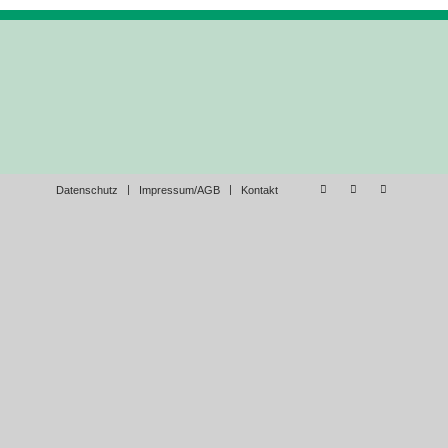
Datenschutz
Impressum/AGB
Kontakt