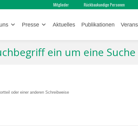
Mitglieder
Rückbaukundige Personen
uns
Presse
Aktuelles
Publikationen
Verans
Suchbegriff ein um eine Suche
rtteil oder einer anderen Schreibweise