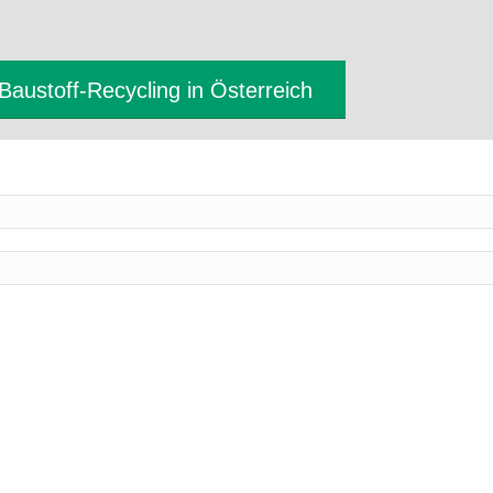
Baustoff-Recycling in Österreich