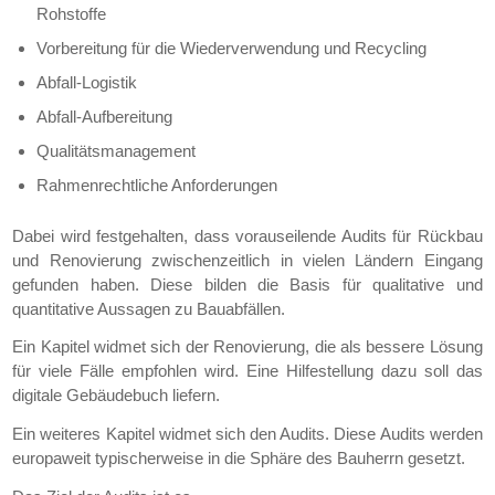
Rohstoffe
Vorbereitung für die Wiederverwendung und Recycling
Abfall-Logistik
Abfall-Aufbereitung
Qualitätsmanagement
Rahmenrechtliche Anforderungen
Dabei wird festgehalten, dass vorauseilende Audits für Rückbau
und Renovierung zwischenzeitlich in vielen Ländern Eingang
gefunden haben. Diese bilden die Basis für qualitative und
quantitative Aussagen zu Bauabfällen.
Ein Kapitel widmet sich der Renovierung, die als bessere Lösung
für viele Fälle empfohlen wird. Eine Hilfestellung dazu soll das
digitale Gebäudebuch liefern.
Ein weiteres Kapitel widmet sich den Audits. Diese Audits werden
europaweit typischerweise in die Sphäre des Bauherrn gesetzt.