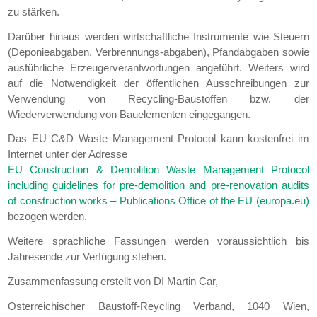
zu stärken.
Darüber hinaus werden wirtschaftliche Instrumente wie Steuern
(Deponieabgaben, Verbrennungs-abgaben), Pfandabgaben sowie
ausführliche Erzeugerverantwortungen angeführt. Weiters wird
auf die Notwendigkeit der öffentlichen Ausschreibungen zur
Verwendung von Recycling-Baustoffen bzw. der
Wiederverwendung von Bauelementen eingegangen.
Das EU C&D Waste Management Protocol kann kostenfrei im
Internet unter der Adresse
EU Construction & Demolition Waste Management Protocol
including guidelines for pre-demolition and pre-renovation audits
of construction works – Publications Office of the EU (europa.eu)
bezogen werden.
Weitere sprachliche Fassungen werden voraussichtlich bis
Jahresende zur Verfügung stehen.
Zusammenfassung erstellt von DI Martin Car,
Österreichischer Baustoff-Reycling Verband, 1040 Wien,