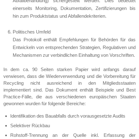
Abfallbehandlung) sichergestellt werden. Dies bedeutet
einerseits Monitoring, Dokumentation, Zertifizierungen bis
hin zum Produktstatus und Abfallendekriterien.
Politisches Umfeld
Das Protokoll enthält Empfehlungen für Behörden für das
Entwickeln von entsprechenden Strategien, Regulativen und
Mechanismen zur verbindlichen Einhaltung von Vorschriften.
In dem ca. 90 Seiten starken Papier wird anfangs darauf
verwiesen, dass die Wiederverwendung und die Vorbereitung für
Recycling nicht ausreichend in den Mitgliedsstaaten
implementiert sind. Das Dokument enthält Beispiele und Best
Practice-Fälle, die aus verschiedenen europäischen Staaten
gewonnen wurden für folgende Bereiche:
Identifikation des Bauabfalls durch vorausgesetzte Audits
Selektiver Rückbau
Rohstoff-Trennung an der Quelle inkl. Erfassung der