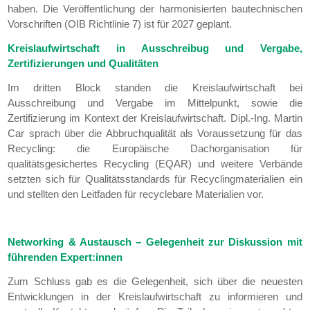
haben. Die Veröffentlichung der harmonisierten bautechnischen
Vorschriften (OIB Richtlinie 7) ist für 2027 geplant.
Kreislaufwirtschaft in Ausschreibug und Vergabe,
Zertifizierungen und Qualitäten
Im dritten Block standen die Kreislaufwirtschaft bei
Ausschreibung und Vergabe im Mittelpunkt, sowie die
Zertifizierung im Kontext der Kreislaufwirtschaft. Dipl.-Ing. Martin
Car sprach über die Abbruchqualität als Voraussetzung für das
Recycling: die Europäische Dachorganisation für
qualitätsgesichertes Recycling (EQAR) und weitere Verbände
setzten sich für Qualitätsstandards für Recyclingmaterialien ein
und stellten den Leitfaden für recyclebare Materialien vor.
Networking & Austausch – Gelegenheit zur Diskussion mit
führenden Expert:innen
Zum Schluss gab es die Gelegenheit, sich über die neuesten
Entwicklungen in der Kreislaufwirtschaft zu informieren und