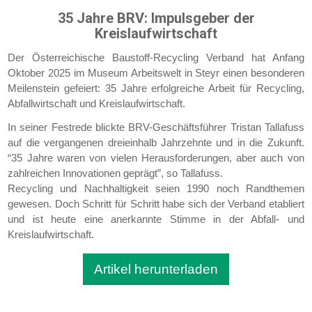
35 Jahre BRV: Impulsgeber der
Kreislaufwirtschaft
Der Österreichische Baustoff-Recycling Verband hat Anfang
Oktober 2025 im Museum Arbeitswelt in Steyr einen besonderen
Meilenstein gefeiert: 35 Jahre erfolgreiche Arbeit für Recycling,
Abfallwirtschaft und Kreislaufwirtschaft.
In seiner Festrede blickte BRV-Geschäftsführer Tristan Tallafuss
auf die vergangenen dreieinhalb Jahrzehnte und in die Zukunft.
“35 Jahre waren von vielen Herausforderungen, aber auch von
zahlreichen Innovationen geprägt”, so Tallafuss.
Recycling und Nachhaltigkeit seien 1990 noch Randthemen
gewesen. Doch Schritt für Schritt habe sich der Verband etabliert
und ist heute eine anerkannte Stimme in der Abfall- und
Kreislaufwirtschaft.
Artikel herunterladen