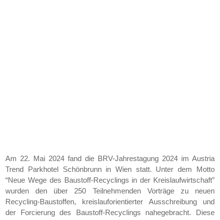
Am 22. Mai 2024 fand die BRV-Jahrestagung 2024 im Austria
Trend Parkhotel Schönbrunn in Wien statt. Unter dem Motto
“Neue Wege des Baustoff-Recyclings in der Kreislaufwirtschaft”
wurden den über 250 Teilnehmenden Vorträge zu neuen
Recycling-Baustoffen, kreislauforientierter Ausschreibung und
der Forcierung des Baustoff-Recyclings nahegebracht. Diese