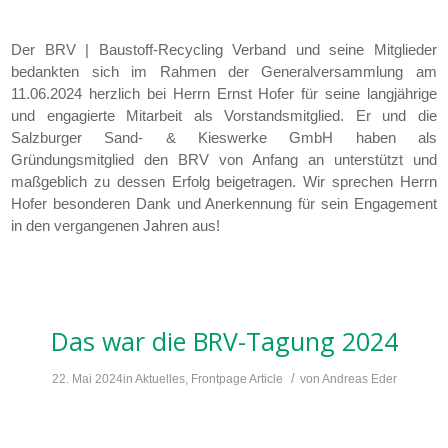
Der BRV | Baustoff-Recycling Verband und seine Mitglieder
bedankten sich im Rahmen der Generalversammlung am
11.06.2024 herzlich bei Herrn Ernst Hofer für seine langjährige
und engagierte Mitarbeit als Vorstandsmitglied. Er und die
Salzburger Sand- & Kieswerke GmbH haben als
Gründungsmitglied den BRV von Anfang an unterstützt und
maßgeblich zu dessen Erfolg beigetragen. Wir sprechen Herrn
Hofer besonderen Dank und Anerkennung für sein Engagement
in den vergangenen Jahren aus!
Das war die BRV-Tagung 2024
/
22. Mai 2024
in
Aktuelles
,
Frontpage Article
von
Andreas Eder