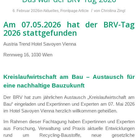
/
6. Februar 2026
in
Aktuelles
,
Frontpage Article
von
Christina Zingl
Am 07.05.2026 hat der BRV-Tag
2026 stattgefunden
Austria Trend Hotel Savoyen Vienna
Rennweg 16, 1030 Wien
Kreislaufwirtschaft am Bau – Austausch für
eine nachhaltige Bauzukunft
Der BRV hat zum jährlichen Austausch „Kreislaufwirtschaft am
Bau“ eingeladen und Expertinnen und Experten am 07. Mai 2026
im Hotel Savoyen Vienna herzlich willkommen geheißen.
Im Rahmen dieser Fachtagung haben Expertinnen und Experten
aus Forschung, Verwaltung und Praxis aktuelle Entwicklungen
rund um Recycling-Baustoffe, neue gesetzliche