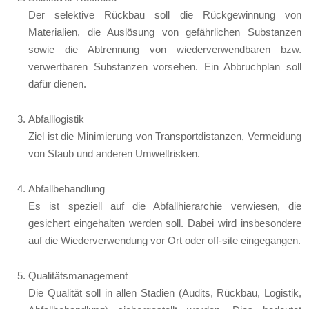
Der selektive Rückbau soll die Rückgewinnung von
Materialien, die Auslösung von gefährlichen Substanzen
sowie die Abtrennung von wiederverwendbaren bzw.
verwertbaren Substanzen vorsehen. Ein Abbruchplan soll
dafür dienen.
Abfalllogistik
Ziel ist die Minimierung von Transportdistanzen, Vermeidung
von Staub und anderen Umweltrisken.
Abfallbehandlung
Es ist speziell auf die Abfallhierarchie verwiesen, die
gesichert eingehalten werden soll. Dabei wird insbesondere
auf die Wiederverwendung vor Ort oder off-site eingegangen.
Qualitätsmanagement
Die Qualität soll in allen Stadien (Audits, Rückbau, Logistik,