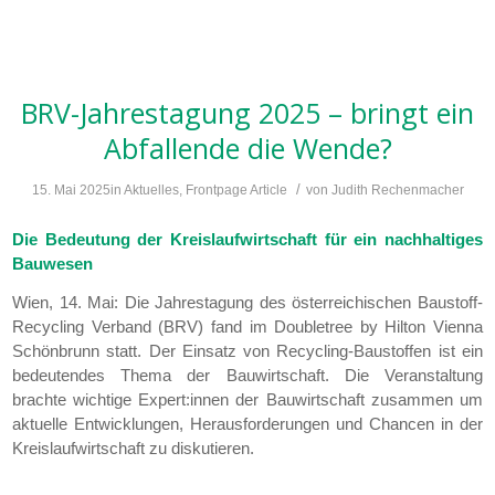
BRV-Jahrestagung 2025 – bringt ein
Abfallende die Wende?
/
15. Mai 2025
in
Aktuelles
,
Frontpage Article
von
Judith Rechenmacher
Die Bedeutung der Kreislaufwirtschaft für ein nachhaltiges
Bauwesen
Wien, 14. Mai: Die Jahrestagung des österreichischen Baustoff-
Recycling Verband (BRV) fand im Doubletree by Hilton Vienna
Schönbrunn statt. Der Einsatz von Recycling-Baustoffen ist ein
bedeutendes Thema der Bauwirtschaft. Die Veranstaltung
brachte wichtige Expert:innen der Bauwirtschaft zusammen um
aktuelle Entwicklungen, Herausforderungen und Chancen in der
Kreislaufwirtschaft zu diskutieren.