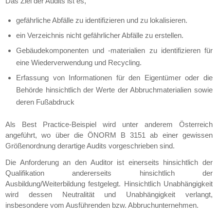
Das Ziel der Audits ist es,
gefährliche Abfälle zu identifizieren und zu lokalisieren.
ein Verzeichnis nicht gefährlicher Abfälle zu erstellen.
Gebäudekomponenten und -materialien zu identifizieren für
eine Wiederverwendung und Recycling.
Erfassung von Informationen für den Eigentümer oder die
Behörde hinsichtlich der Werte der Abbruchmaterialien sowie
deren Fußabdruck
Als Best Practice-Beispiel wird unter anderem Österreich
angeführt, wo über die ÖNORM B 3151 ab einer gewissen
Größenordnung derartige Audits vorgeschrieben sind.
Die Anforderung an den Auditor ist einerseits hinsichtlich der
Qualifikation andererseits hinsichtlich der
Ausbildung/Weiterbildung festgelegt. Hinsichtlich Unabhängigkeit
wird dessen Neutralität und Unabhängigkeit verlangt,
insbesondere vom Ausführenden bzw. Abbruchunternehmen.