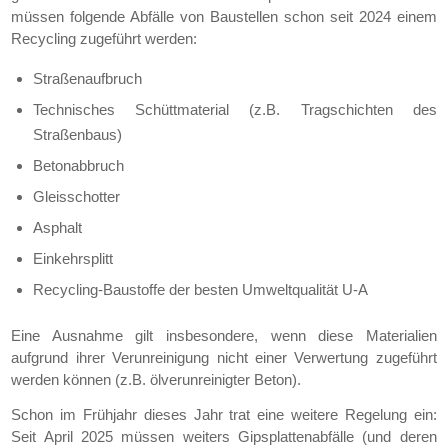
müssen folgende Abfälle von Baustellen schon seit 2024 einem
Recycling zugeführt werden:
Straßenaufbruch
Technisches Schüttmaterial (z.B. Tragschichten des
Straßenbaus)
Betonabbruch
Gleisschotter
Asphalt
Einkehrsplitt
Recycling-Baustoffe der besten Umweltqualität U-A
Eine Ausnahme gilt insbesondere, wenn diese Materialien
aufgrund ihrer Verunreinigung nicht einer Verwertung zugeführt
werden können (z.B. ölverunreinigter Beton).
Schon im Frühjahr dieses Jahr trat eine weitere Regelung ein:
Seit April 2025 müssen weiters Gipsplattenabfälle (und deren