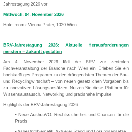
Jahrestagung 2026 vor:
Mittwoch, 04. November 2026
Hotel roomz Vienna Prater,
1020 Wien
BRV-Jahrestagung 2026: Aktuelle Herausforderungen
meistern – Zukunft gestalten
Am 4. November 2026 lädt der BRV zur zentralen
Fachveranstaltung der Branche nach Wien ein. Erleben Sie ein
hochkarätiges Programm zu den drängendsten Themen der Bau-
und Recyclingwirtschaft – von neuen gesetzlichen Vorgaben bis
zu innovativen Lösungsansätzen. Nutzen Sie diese Plattform für
Wissensaustausch, Networking und praxisnahe Impulse.
Highlights der BRV-Jahrestagung 2026
• Neue AushubVO: Rechtssicherheit und Chancen für die
Praxis
• Asbestproblematik: Aktueller Stand und Lösungsansätze