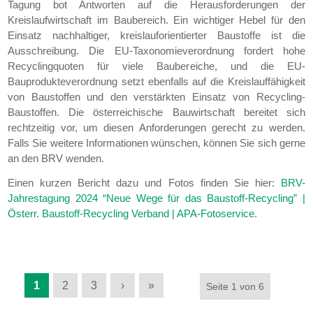
Tagung bot Antworten auf die Herausforderungen der
Kreislaufwirtschaft im Baubereich. Ein wichtiger Hebel für den
Einsatz nachhaltiger, kreislauforientierter Baustoffe ist die
Ausschreibung. Die EU-Taxonomieverordnung fordert hohe
Recyclingquoten für viele Baubereiche, und die EU-
Bauprodukteverordnung setzt ebenfalls auf die Kreislauffähigkeit
von Baustoffen und den verstärkten Einsatz von Recycling-
Baustoffen. Die österreichische Bauwirtschaft bereitet sich
rechtzeitig vor, um diesen Anforderungen gerecht zu werden.
Falls Sie weitere Informationen wünschen, können Sie sich gerne
an den BRV wenden.
Einen kurzen Bericht dazu und Fotos finden Sie hier:
BRV-
Jahrestagung 2024 “Neue Wege für das Baustoff-Recycling” |
Österr. Baustoff-Recycling Verband | APA-Fotoservice
.
1
2
3
›
»
Seite 1 von 6