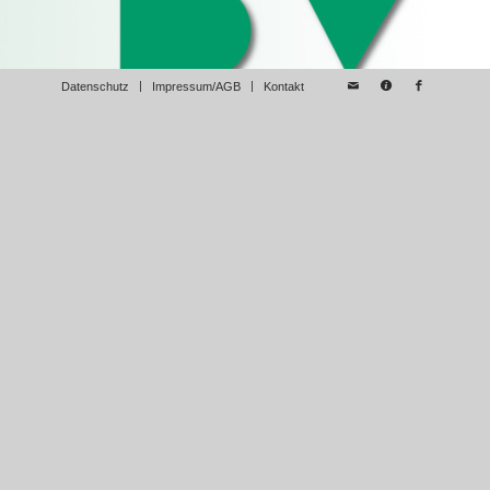
Datenschutz
Impressum/AGB
Kontakt