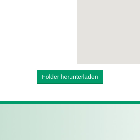
Folder herunterladen