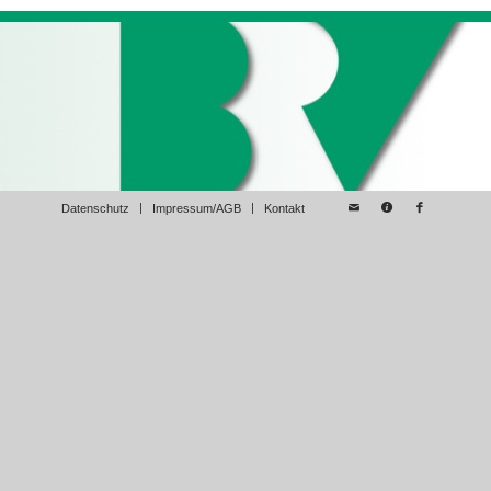
Datenschutz
Impressum/AGB
Kontakt