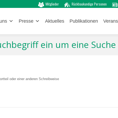
Mitglieder
Rückbaukundige Personen
uns
Presse
Aktuelles
Publikationen
Verans
Suchbegriff ein um eine Suche
rtteil oder einer anderen Schreibweise