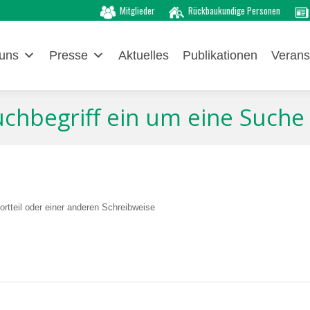
Mitglieder
Rückbaukundige Personen
uns
Presse
Aktuelles
Publikationen
Verans
Suchbegriff ein um eine Suche
rtteil oder einer anderen Schreibweise