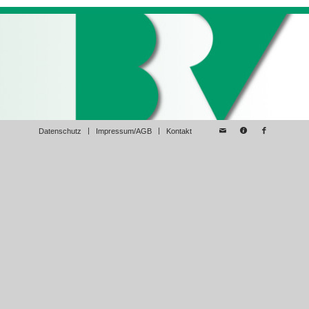
Datenschutz
Impressum/AGB
Kontakt