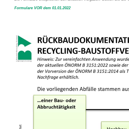
Formulare VOR dem 01.01.2022