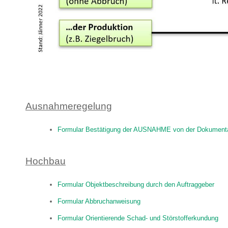
Ausnahmeregelung
Formular Bestätigung der AUSNAHME von der Dokument
Hochbau
Formular Objektbeschreibung durch den Auftraggeber
Formular Abbruchanweisung
Formular Orientierende Schad- und Störstofferkundung