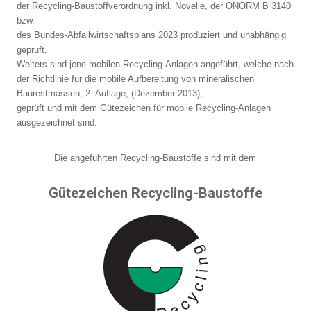
der Recycling-Baustoffverordnung inkl. Novelle, der ÖNORM B 3140
bzw.
des Bundes-Abfallwirtschaftsplans 2023 produziert und unabhängig
geprüft.
Weiters sind jene mobilen Recycling-Anlagen angeführt, welche nach
der Richtlinie für die mobile Aufbereitung von mineralischen
Baurestmassen, 2. Auflage, (Dezember 2013),
geprüft und mit dem Gütezeichen für mobile Recycling-Anlagen
ausgezeichnet sind.
Die angeführten Recycling-Baustoffe sind mit dem
Gütezeichen Recycling-Baustoffe