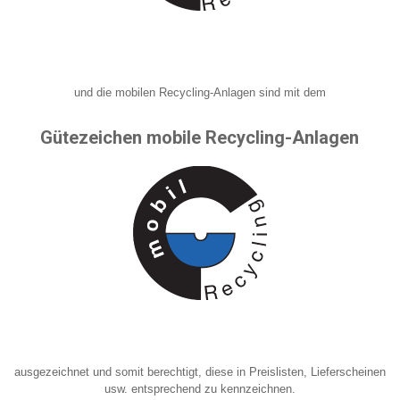
und die mobilen Recycling-Anlagen sind mit dem
Gütezeichen mobile Recycling-Anlagen
ausgezeichnet und somit berechtigt, diese in Preislisten, Lieferscheinen
usw. entsprechend zu kennzeichnen.