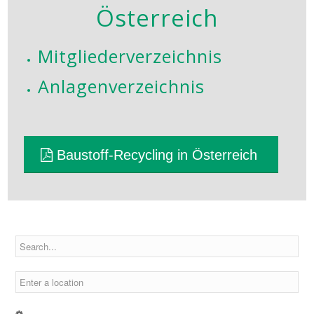
Österreich
Mitgliederverzeichnis
Anlagenverzeichnis
Baustoff-Recycling in Österreich