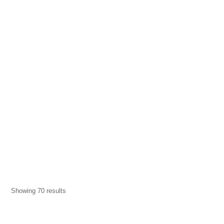
Showing 70 results