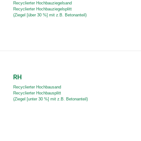
Recyclierter Hochbauziegelsand
Recyclierter Hochbauziegelsplitt
(Ziegel [über 30 %] mit z.B. Betonanteil)
RH
Recyclierter Hochbausand
Recyclierter Hochbausplitt
(Ziegel [unter 30 %] mit z.B. Betonanteil)