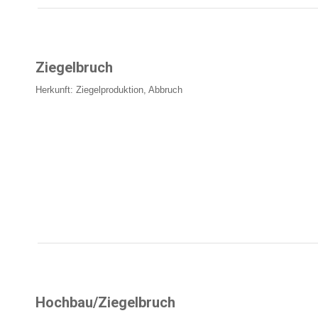
Ziegelbruch
Herkunft: Ziegelproduktion, Abbruch
Hochbau/Ziegelbruch