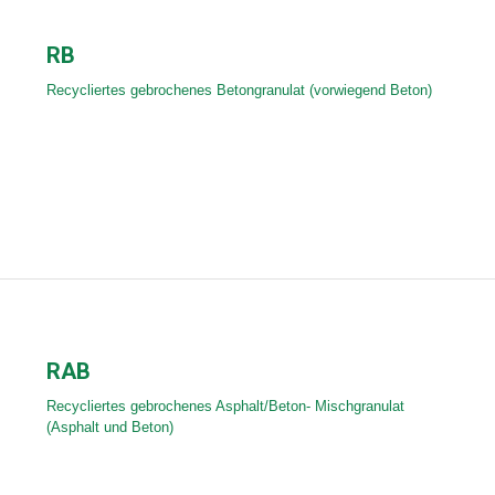
RB
Recycliertes gebrochenes Betongranulat (vorwiegend Beton)
RAB
Recycliertes gebrochenes Asphalt/Beton- Mischgranulat
(Asphalt und Beton)