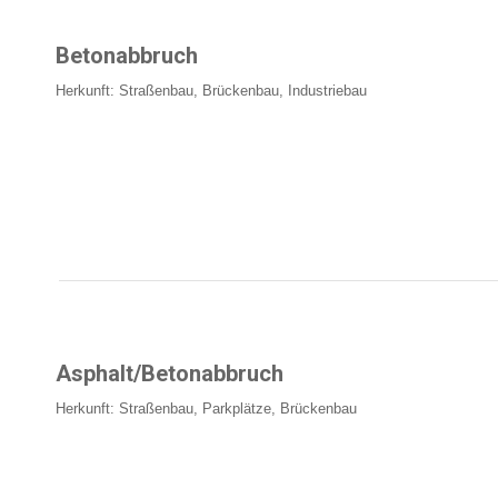
Betonabbruch
Herkunft: Straßenbau, Brückenbau, Industriebau
Asphalt/Betonabbruch
Herkunft: Straßenbau, Parkplätze, Brückenbau