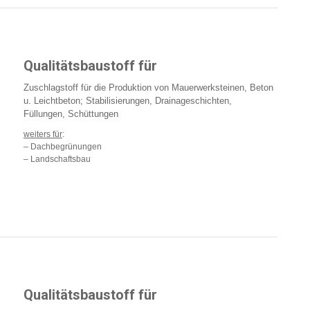
Qualitätsbaustoff für
Zuschlagstoff für die Produktion von Mauerwerksteinen, Beton
u. Leichtbeton; Stabilisierungen, Drainageschichten,
Füllungen, Schüttungen
weiters für
:
– Dachbegrünungen
– Landschaftsbau
Qualitätsbaustoff für