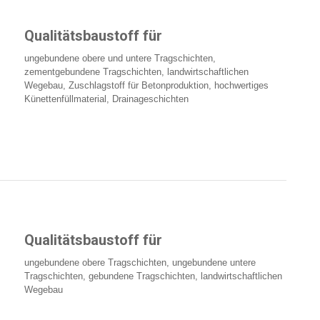
Qualitätsbaustoff für
ungebundene obere und untere Tragschichten,
zementgebundene Tragschichten, landwirtschaftlichen
Wegebau, Zuschlagstoff für Betonproduktion, hochwertiges
Künettenfüllmaterial, Drainageschichten
Qualitätsbaustoff für
ungebundene obere Tragschichten, ungebundene untere
Tragschichten, gebundene Tragschichten, landwirtschaftlichen
Wegebau