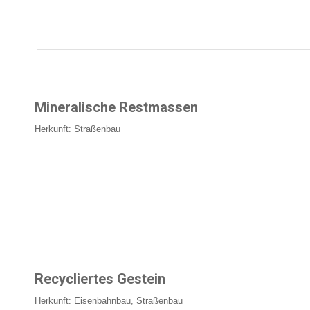
Mineralische Restmassen
Herkunft: Straßenbau
Recycliertes Gestein
Herkunft: Eisenbahnbau, Straßenbau