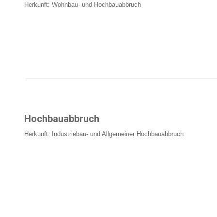
Herkunft: Wohnbau- und Hochbauabbruch
Hochbauabbruch
Herkunft: Industriebau- und Allgemeiner Hochbauabbruch