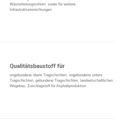
Wasserleitungsrohren; sowie für weitere
Infrastruktureinrichtungen
Qualitätsbaustoff für
ungebundene obere Tragschichten, ungebundene untere
Tragschichten, gebundene Tragschichten, landwirtschaftlichen
Wegebau, Zuschlagstoff für Asphaltproduktion