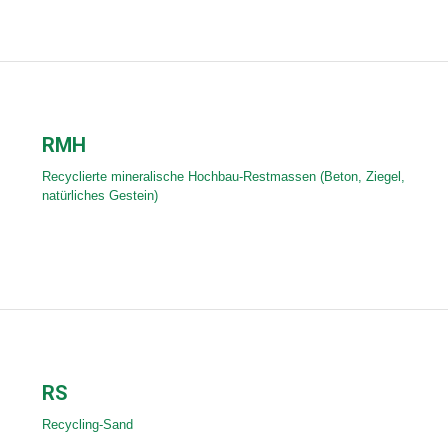
RMH
Recyclierte mineralische Hochbau-Restmassen (Beton, Ziegel,
natürliches Gestein)
RS
Recycling-Sand