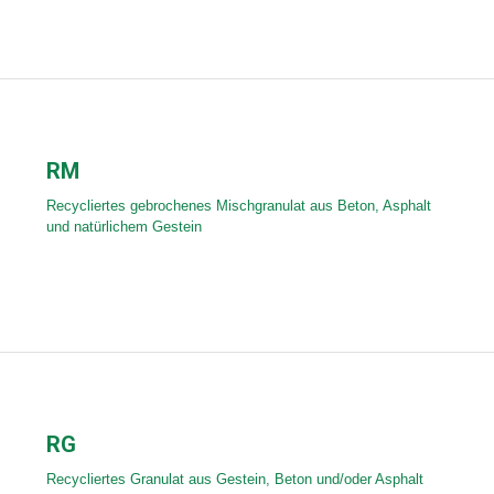
RM
Recycliertes gebrochenes Mischgranulat aus Beton, Asphalt
und natürlichem Gestein
RG
Recycliertes Granulat aus Gestein, Beton und/oder Asphalt