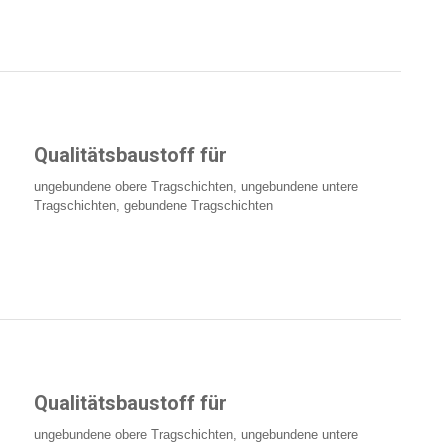
Qualitätsbaustoff für
ungebundene obere Tragschichten, ungebundene untere
Tragschichten, gebundene Tragschichten
Qualitätsbaustoff für
ungebundene obere Tragschichten, ungebundene untere