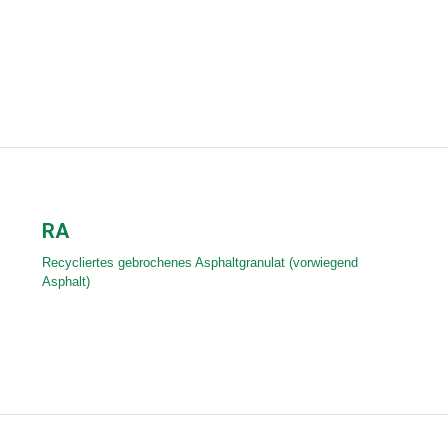
RA
Recycliertes gebrochenes Asphaltgranulat (vorwiegend
Asphalt)