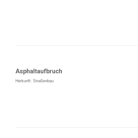
Asphaltaufbruch
Herkunft: Straßenbau