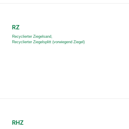
RZ
Recyclierter Ziegelsand,
Recyclierter Ziegelsplitt (vorwiegend Ziegel)
RHZ