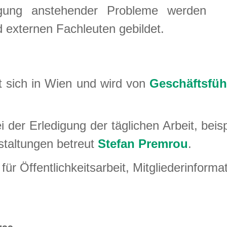
gung anstehender Probleme werden
externen Fachleuten gebildet.
t sich in Wien und wird von
Geschäftsfüh
i der Erledigung der täglichen Arbeit, bei
staltungen betreut
Stefan Premrou
.
 für Öffentlichkeitsarbeit, Mitgliederinfor