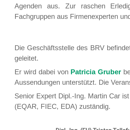
Agenden aus. Zur raschen Erledi
Fachgruppen aus Firmenexperten und 
Die Geschäftsstelle des BRV befinde
geleitet.
Er wird dabei von
Patricia Gruber
be
Aussendungen unterstützt. Die Veran
Senior Expert Dipl.-Ing. Martin Car ist
(EQAR, FIEC, EDA) zuständig.