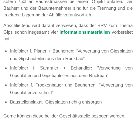
sofern 750t an Baurestmassen bei einem Objekt anfallen. Der
Bauherr und der Bauunternehmer sind für die Trennung und die
trockene Lagerung der Abfälle verantwortlich.
Abschließend wird darauf verwiesen, dass der BRV zum Thema
Gips schon insgesamt vier
Informationsmaterialien
vorbereitet
hat:
Infofolder f. Planer + Bauherren: “Verwertung von Gipsplatten
und Gipsbauteilen aus dem Rückbau”
Infofolder f. Sammler + Behandler: “Verwertung von
Gipsplatten und Gipsbauteilen aus dem Rückbau”
Infofolder f. Trockenbauer und Bauherren: “Verwertung von
Gipsplattenverschnitt”
Baustellenplakat “Gipsplatten richtig entsorgen”
Gerne können diese bei der Geschäftsstelle bezogen werden.