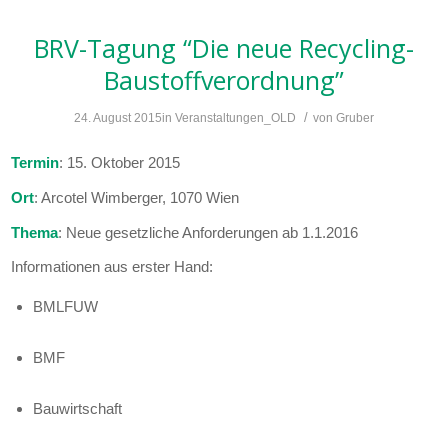
BRV-Tagung “Die neue Recycling-
Baustoffverordnung”
/
24. August 2015
in
Veranstaltungen_OLD
von
Gruber
Termin
: 15. Oktober 2015
Ort
: Arcotel Wimberger, 1070 Wien
Thema
: Neue gesetzliche Anforderungen ab 1.1.2016
Informationen aus erster Hand:
BMLFUW
BMF
Bauwirtschaft