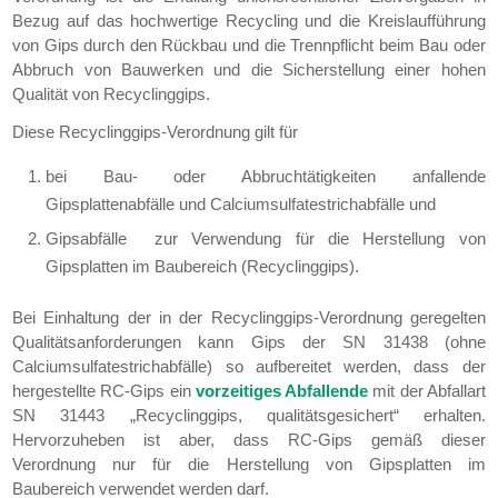
Bezug auf das hochwertige Recycling und die Kreislaufführung
von Gips durch den Rückbau und die Trennpflicht beim Bau oder
Abbruch von Bauwerken und die Sicherstellung einer hohen
Qualität von Recyclinggips.
Diese Recyclinggips-Verordnung gilt für
bei Bau- oder Abbruchtätigkeiten anfallende
Gipsplattenabfälle und Calciumsulfatestrichabfälle und
Gipsabfälle zur Verwendung für die Herstellung von
Gipsplatten im Baubereich (Recyclinggips).
Bei Einhaltung der in der Recyclinggips-Verordnung geregelten
Qualitätsanforderungen kann Gips der SN 31438 (ohne
Calciumsulfatestrichabfälle) so aufbereitet werden, dass der
hergestellte RC-Gips ein
vorzeitiges Abfallende
mit der Abfallart
SN 31443 „Recyclinggips, qualitätsgesichert“ erhalten.
Hervorzuheben ist aber, dass RC-Gips gemäß dieser
Verordnung nur für die Herstellung von Gipsplatten im
Baubereich verwendet werden darf.