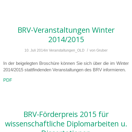
BRV-Veranstaltungen Winter
2014/2015
/
10. Juli 2014
in
Veranstaltungen_OLD
von
Gruber
In der beigelegten Broschüre können Sie sich über die im Winter
2014/2015 stattfindenden Veranstaltungen des BRV informieren.
PDF
BRV-Förderpreis 2015 für
wissenschaftliche Diplomarbeiten u.