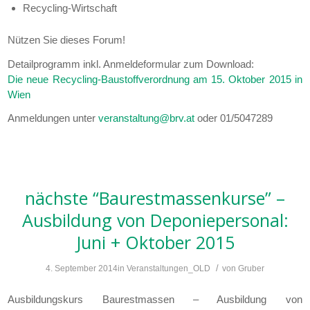
Recycling-Wirtschaft
Nützen Sie dieses Forum!
Detailprogramm inkl. Anmeldeformular zum Download:
Die neue Recycling-Baustoffverordnung am 15. Oktober 2015 in
Wien
Anmeldungen unter
veranstaltung@brv.at
oder 01/5047289
nächste “Baurestmassenkurse” –
Ausbildung von Deponiepersonal:
Juni + Oktober 2015
/
4. September 2014
in
Veranstaltungen_OLD
von
Gruber
Ausbildungskurs Baurestmassen – Ausbildung von