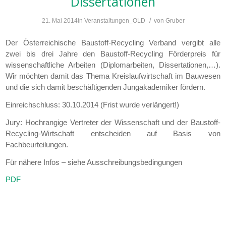
Dissertationen
/
21. Mai 2014
in
Veranstaltungen_OLD
von
Gruber
Der Österreichische Baustoff-Recycling Verband vergibt alle
zwei bis drei Jahre den Baustoff-Recycling Förderpreis für
wissenschaftliche Arbeiten (Diplomarbeiten, Dissertationen,…).
Wir möchten damit das Thema Kreislaufwirtschaft im Bauwesen
und die sich damit beschäftigenden Jungakademiker fördern.
Einreichschluss: 30.10.2014 (Frist wurde verlängert!)
Jury: Hochrangige Vertreter der Wissenschaft und der Baustoff-
Recycling-Wirtschaft entscheiden auf Basis von
Fachbeurteilungen.
Für nähere Infos – siehe Ausschreibungsbedingungen
PDF