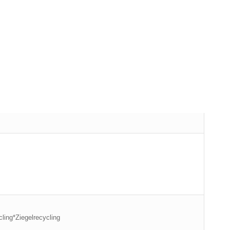
ing*Ziegelrecycling