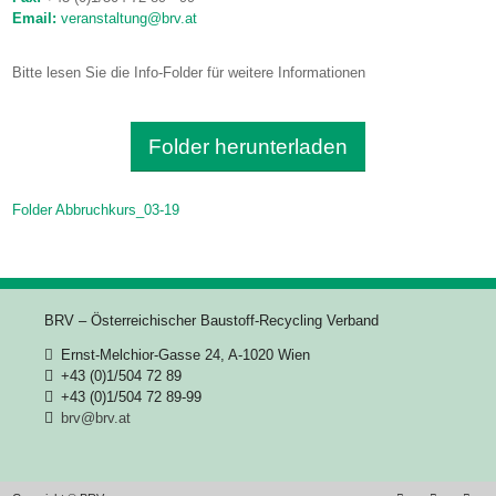
Email:
veranstaltung@brv.at
Bitte lesen Sie die Info-Folder für weitere Informationen
Folder herunterladen
Folder Abbruchkurs_03-19
BRV – Österreichischer Baustoff-Recycling Verband
Ernst-Melchior-Gasse 24, A-1020 Wien
+43 (0)1/504 72 89
+43 (0)1/504 72 89-99
brv@brv.at