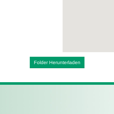
Folder Herunterladen