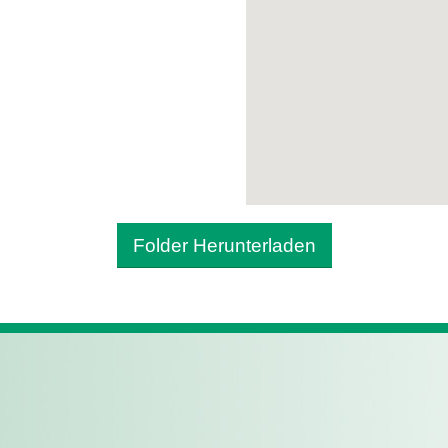
Folder Herunterladen