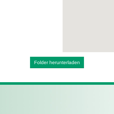
Folder herunterladen