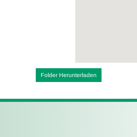
Folder Herunterladen