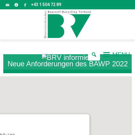
+43 1 504 72 89
MENU
Neue Anforderungen des BAWP 2022