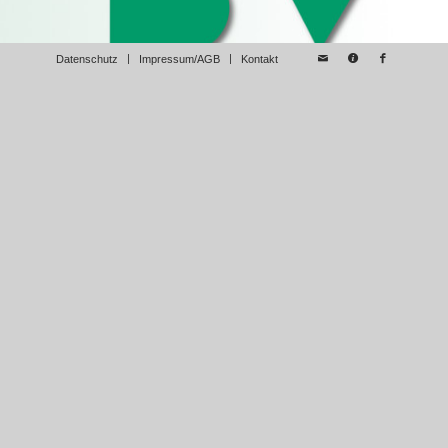
Datenschutz
Impressum/AGB
Kontakt