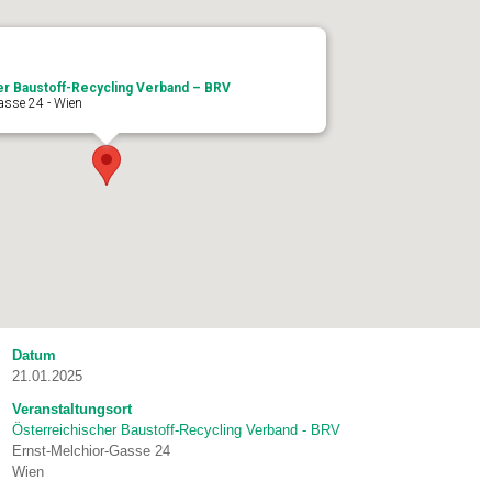
er Baustoff-Recycling Verband – BRV
asse 24 - Wien
Datum
21.01.2025
Veranstaltungsort
Österreichischer Baustoff-Recycling Verband - BRV
Ernst-Melchior-Gasse 24
Wien