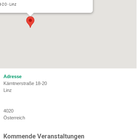
-20 - Linz
Adresse
Kärntnerstraße 18-20
Linz
4020
Österreich
Kommende Veranstaltungen