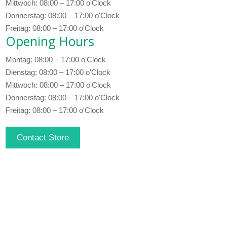
Mittwoch: 08:00 – 17:00 o'Clock
Donnerstag: 08:00 – 17:00 o'Clock
Freitag: 08:00 – 17:00 o'Clock
Opening Hours
Montag: 08:00 – 17:00 o'Clock
Dienstag: 08:00 – 17:00 o'Clock
Mittwoch: 08:00 – 17:00 o'Clock
Donnerstag: 08:00 – 17:00 o'Clock
Freitag: 08:00 – 17:00 o'Clock
Contact Store