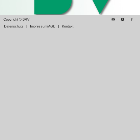
Copyright © BRV
Datenschutz
Impressum/AGB
Kontakt