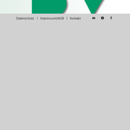
Datenschutz
Impressum/AGB
Kontakt