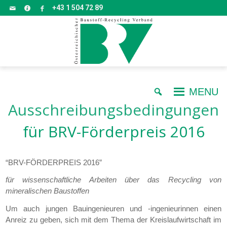
+43 1 504 72 89
MENU
Ausschreibungsbedingungen
für BRV-Förderpreis 2016
“BRV-FÖRDERPREIS 2016”
für wissenschaftliche Arbeiten über das Recycling von
mineralischen Baustoffen
Um auch jungen Bauingenieuren und -ingenieurinnen einen
Anreiz zu geben, sich mit dem Thema der Kreislaufwirtschaft im