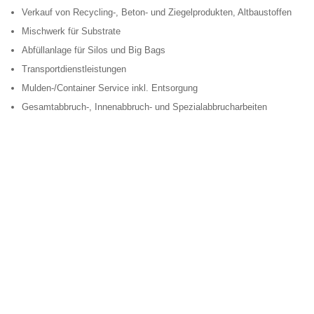
Verkauf von Recycling-, Beton- und Ziegelprodukten, Altbaustoffen
Mischwerk für Substrate
Abfüllanlage für Silos und Big Bags
Transportdienstleistungen
Mulden-/Container Service inkl. Entsorgung
Gesamtabbruch-, Innenabbruch- und Spezialabbrucharbeiten