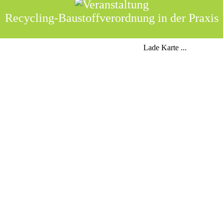
Recycling-Baustoffverordnung in der Praxis
Lade Karte ...