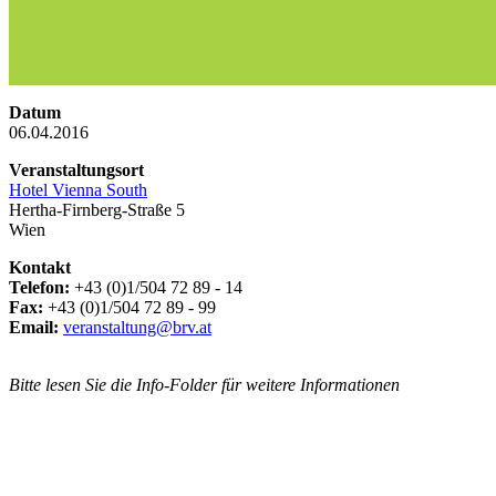
Datum
06.04.2016
Veranstaltungsort
Hotel Vienna South
Hertha-Firnberg-Straße 5
Wien
Kontakt
Telefon:
+43 (0)1/504 72 89 - 14
Fax:
+43 (0)1/504 72 89 - 99
Email:
veranstaltung@brv.at
Bitte lesen Sie die Info-Folder für weitere Informationen