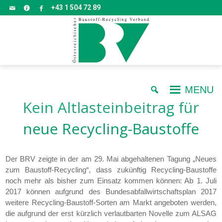
+43 1 504 72 89
MENU
Kein Altlasteinbeitrag für
neue Recycling-Baustoffe
Der BRV zeigte in der am 29. Mai abgehaltenen Tagung „Neues
zum Baustoff-Recycling“, dass zukünftig Recycling-Baustoffe
noch mehr als bisher zum Einsatz kommen können: Ab 1. Juli
2017 können aufgrund des Bundesabfallwirtschaftsplan 2017
weitere Recycling-Baustoff-Sorten am Markt angeboten werden,
die aufgrund der erst kürzlich verlautbarten Novelle zum ALSAG