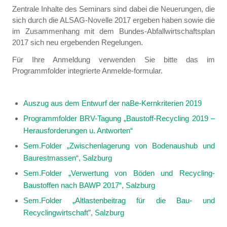
Zentrale Inhalte des Seminars sind dabei die Neuerungen, die
sich durch die ALSAG-Novelle 2017 ergeben haben sowie die
im Zusammenhang mit dem Bundes-Abfallwirtschaftsplan
2017 sich neu ergebenden Regelungen.
Für Ihre Anmeldung verwenden Sie bitte das im
Programmfolder integrierte Anmelde-formular.
Auszug aus dem Entwurf der naBe-Kernkriterien 2019
Programmfolder BRV-Tagung „Baustoff-Recycling 2019 –
Herausforderungen u. Antworten“
Sem.Folder „Zwischenlagerung von Bodenaushub und
Baurestmassen“, Salzburg
Sem.Folder „Verwertung von Böden und Recycling-
Baustoffen nach BAWP 2017“, Salzburg
Sem.Folder „Altlastenbeitrag für die Bau- und
Recyclingwirtschaft”, Salzburg