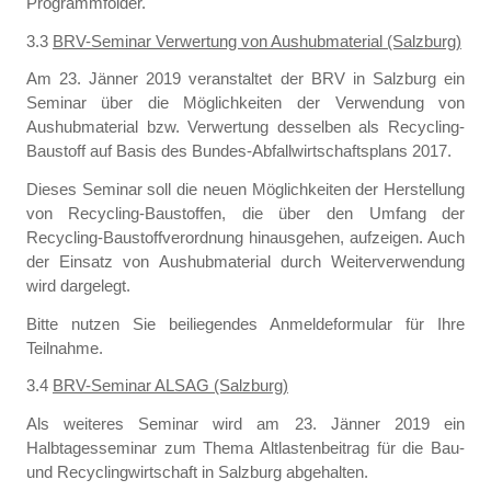
Programmfolder.
3.3
BRV-Seminar Verwertung von Aushubmaterial (Salzburg)
Am 23. Jänner 2019 veranstaltet der BRV in Salzburg ein
Seminar über die Möglichkeiten der Verwendung von
Aushubmaterial bzw. Verwertung desselben als Recycling-
Baustoff auf Basis des Bundes-Abfallwirtschaftsplans 2017.
Dieses Seminar soll die neuen Möglichkeiten der Herstellung
von Recycling-Baustoffen, die über den Umfang der
Recycling-Baustoffverordnung hinausgehen, aufzeigen. Auch
der Einsatz von Aushubmaterial durch Weiterverwendung
wird dargelegt.
Bitte nutzen Sie beiliegendes Anmeldeformular für Ihre
Teilnahme.
3.4
BRV-Seminar ALSAG (Salzburg)
Als weiteres Seminar wird am 23. Jänner 2019 ein
Halbtagesseminar zum Thema Altlastenbeitrag für die Bau-
und Recyclingwirtschaft in Salzburg abgehalten.