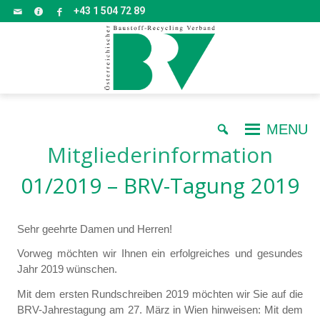
+43 1 504 72 89
MENU
Mitgliederinformation
01/2019 – BRV-Tagung 2019
Sehr geehrte Damen und Herren!
Vorweg möchten wir Ihnen ein erfolgreiches und gesundes
Jahr 2019 wünschen.
Mit dem ersten Rundschreiben 2019 möchten wir Sie auf die
BRV-Jahrestagung am 27. März in Wien hinweisen: Mit dem