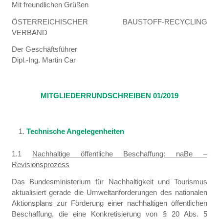
Mit freundlichen Grüßen
ÖSTERREICHISCHER BAUSTOFF-RECYCLING
VERBAND
Der Geschäftsführer
Dipl.-Ing. Martin Car
MITGLIEDERRUNDSCHREIBEN 01/2019
Technische Angelegenheiten
1.1
Nachhaltige öffentliche Beschaffung: naBe –
Revisionsprozess
Das Bundesministerium für Nachhaltigkeit und Tourismus
aktualisiert gerade die Umweltanforderungen des nationalen
Aktionsplans zur Förderung einer nachhaltigen öffentlichen
Beschaffung, die eine Konkretisierung von § 20 Abs. 5