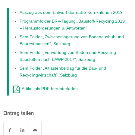
Auszug aus dem Entwurf der naBe-Kernkriterien 2019
Programmfolder BRV-Tagung „Baustoff-Recycling 2019
– Herausforderungen u. Antworten“
Sem.Folder „Zwischenlagerung von Bodenaushub und
Baurestmassen“, Salzburg
Sem.Folder „Verwertung von Böden und Recycling-
Baustoffen nach BAWP 2017“, Salzburg
Sem.Folder „Altlastenbeitrag für die Bau- und
Recyclingwirtschaft”, Salzburg
Artikel als PDF herunterladen
Eintrag teilen