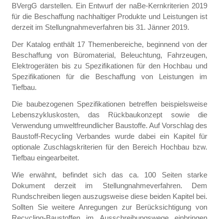
BVergG darstellen. Ein Entwurf der naBe-Kernkriterien 2019
für die Beschaffung nachhaltiger Produkte und Leistungen ist
derzeit im Stellungnahmeverfahren bis 31. Jänner 2019.
Der Katalog enthält 17 Themenbereiche, beginnend von der
Beschaffung von Büromaterial, Beleuchtung, Fahrzeugen,
Elektrogeräten bis zu Spezifikationen für den Hochbau und
Spezifikationen für die Beschaffung von Leistungen im
Tiefbau.
Die baubezogenen Spezifikationen betreffen beispielsweise
Lebenszykluskosten, das Rückbaukonzept sowie die
Verwendung umweltfreundlicher Baustoffe. Auf Vorschlag des
Baustoff-Recycling Verbandes wurde dabei ein Kapitel für
optionale Zuschlagskriterien für den Bereich Hochbau bzw.
Tiefbau eingearbeitet.
Wie erwähnt, befindet sich das ca. 100 Seiten starke
Dokument derzeit im Stellungnahmeverfahren. Dem
Rundschreiben liegen auszugsweise diese beiden Kapitel bei.
Sollten Sie weitere Anregungen zur Berücksichtigung von
Recycling-Baustoffen im Ausschreibungswege einbringen