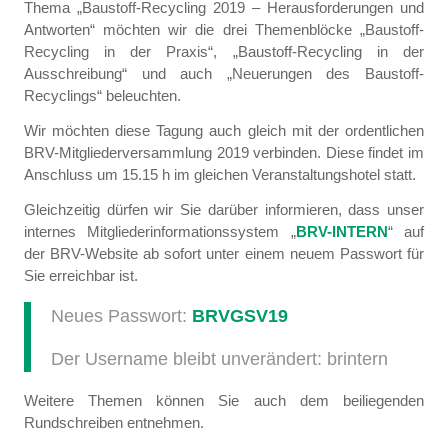
Thema „Baustoff-Recycling 2019 – Herausforderungen und
Antworten“ möchten wir die drei Themenblöcke „Baustoff-
Recycling in der Praxis“, „Baustoff-Recycling in der
Ausschreibung“ und auch „Neuerungen des Baustoff-
Recyclings“ beleuchten.
Wir möchten diese Tagung auch gleich mit der ordentlichen
BRV-Mitgliederversammlung 2019 verbinden. Diese findet im
Anschluss um 15.15 h im gleichen Veranstaltungshotel statt.
Gleichzeitig dürfen wir Sie darüber informieren, dass unser
internes Mitgliederinformationssystem „
BRV-INTERN
“ auf
der BRV-Website ab sofort unter einem neuem Passwort für
Sie erreichbar ist.
Neues Passwort:
BRVGSV19
Der Username bleibt unverändert: brintern
Weitere Themen können Sie auch dem beiliegenden
Rundschreiben entnehmen.