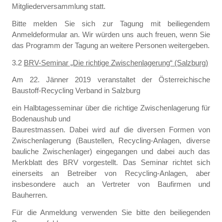
Mitgliederversammlung statt.
Bitte melden Sie sich zur Tagung mit beiliegendem
Anmeldeformular an. Wir würden uns auch freuen, wenn Sie
das Programm der Tagung an weitere Personen weitergeben.
3.2
BRV-Seminar „Die richtige Zwischenlagerung“ (Salzburg)
Am 22. Jänner 2019 veranstaltet der Österreichische
Baustoff-Recycling Verband in Salzburg
ein Halbtagesseminar über die richtige Zwischenlagerung für
Bodenaushub und
Baurestmassen. Dabei wird auf die diversen Formen von
Zwischenlagerung (Baustellen, Recycling-Anlagen, diverse
bauliche Zwischenlager) eingegangen und dabei auch das
Merkblatt des BRV vorgestellt. Das Seminar richtet sich
einerseits an Betreiber von Recycling-Anlagen, aber
insbesondere auch an Vertreter von Baufirmen und
Bauherren.
Für die Anmeldung verwenden Sie bitte den beiliegenden