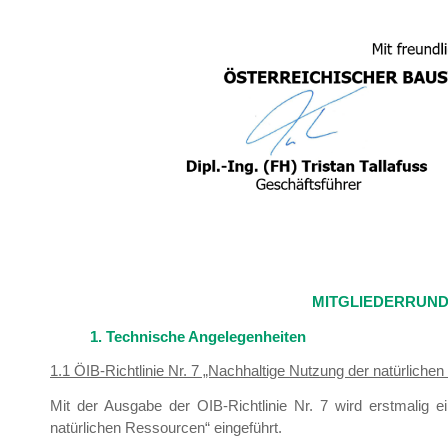
MITGLIEDERRUNDS
1. Technische Angelegenheiten
1.1 ÖIB-Richtlinie Nr. 7 „Nachhaltige Nutzung der natürlich
Mit der Ausgabe der OIB-Richtlinie Nr. 7 wird erstmalig 
natürlichen Ressourcen“ eingeführt.