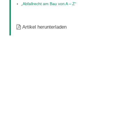
„Abfallrecht am Bau von A – Z“
Artikel herunterladen