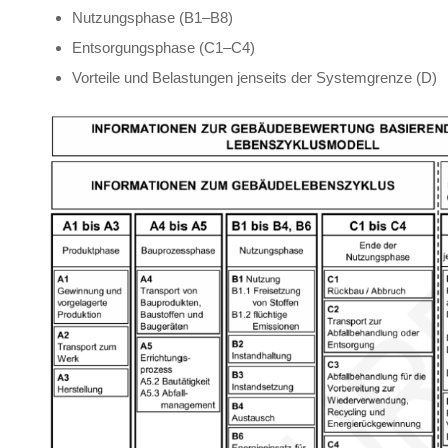
Nutzungsphase (B1–B8)
Entsorgungsphase (C1–C4)
Vorteile und Belastungen jenseits der Systemgrenze (D)