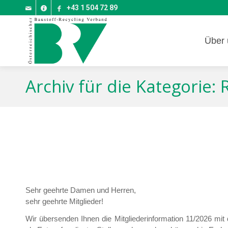
+43 1 504 72 89
Über 
Archiv für die Kategorie:
Sehr geehrte Damen und Herren,
sehr geehrte Mitglieder!
Wir übersenden Ihnen die Mitgliederinformation 11/2026 m