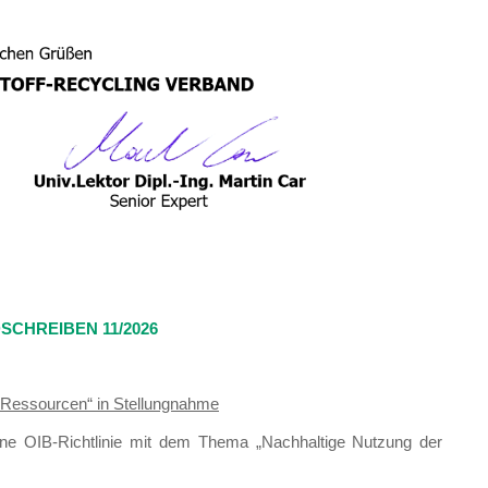
CHREIBEN 11/2026
en Ressourcen“ in Stellungnahme
eine OIB-Richtlinie mit dem Thema „Nachhaltige Nutzung der