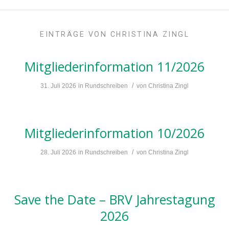
EINTRÄGE VON CHRISTINA ZINGL
Mitgliederinformation 11/2026
/
31. Juli 2026
in
Rundschreiben
von
Christina Zingl
Mitgliederinformation 10/2026
/
28. Juli 2026
in
Rundschreiben
von
Christina Zingl
Save the Date – BRV Jahrestagung
2026