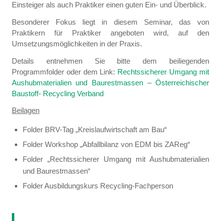
Einsteiger als auch Praktiker einen guten Ein- und Überblick.
Besonderer Fokus liegt in diesem Seminar, das von
Praktikern für Praktiker angeboten wird, auf den
Umsetzungsmöglichkeiten in der Praxis.
Details entnehmen Sie bitte dem beiliegenden
Programmfolder oder dem Link:
Rechtssicherer Umgang mit
Aushubmaterialien und Baurestmassen – Österreichischer
Baustoff- Recycling Verband
Beilagen
Folder BRV-Tag „Kreislaufwirtschaft am Bau“
Folder Workshop „Abfallbilanz von EDM bis ZAReg“
Folder „Rechtssicherer Umgang mit Aushubmaterialien
und Baurestmassen“
Folder Ausbildungskurs Recycling-Fachperson