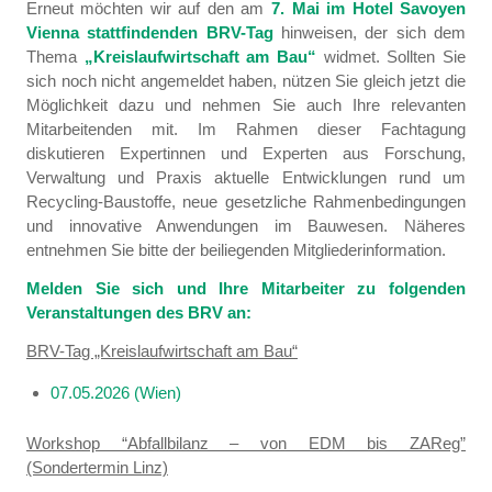
Erneut möchten wir auf den am
7. Mai im Hotel Savoyen
Vienna stattfindenden BRV-Tag
hinweisen, der sich dem
Thema
„Kreislaufwirtschaft am Bau“
widmet. Sollten Sie
sich noch nicht angemeldet haben, nützen Sie gleich jetzt die
Möglichkeit dazu und nehmen Sie auch Ihre relevanten
Mitarbeitenden mit. Im Rahmen dieser Fachtagung
diskutieren Expertinnen und Experten aus Forschung,
Verwaltung und Praxis aktuelle Entwicklungen rund um
Recycling-Baustoffe, neue gesetzliche Rahmenbedingungen
und innovative Anwendungen im Bauwesen. Näheres
entnehmen Sie bitte der beiliegenden Mitgliederinformation.
Melden Sie sich und Ihre Mitarbeiter zu folgenden
Veranstaltungen des BRV an:
BRV-Tag „Kreislaufwirtschaft am Bau“
07.05.2026 (Wien)
Workshop “Abfallbilanz – von EDM bis ZAReg”
(Sondertermin Linz)