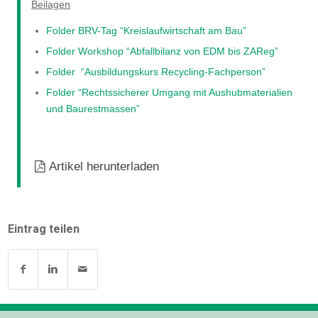
Beilagen
Folder BRV-Tag “Kreislaufwirtschaft am Bau”
Folder Workshop “Abfallbilanz von EDM bis ZAReg”
Folder “Ausbildungskurs Recycling-Fachperson”
Folder “Rechtssicherer Umgang mit Aushubmaterialien
und Baurestmassen”
Artikel herunterladen
Eintrag teilen