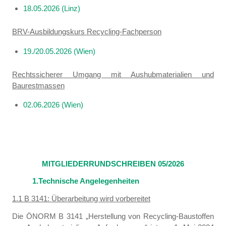
18.05.2026 (Linz)
BRV-Ausbildungskurs Recycling-Fachperson
19./20.05.2026 (Wien)
Rechtssicherer Umgang mit Aushubmaterialien und
Baurestmassen
02.06.2026 (Wien)
MITGLIEDERRUNDSCHREIBEN 05/2026
1.Technische Angelegenheiten
1.1 B 3141: Überarbeitung wird vorbereitet
Die ÖNORM B 3141 „Herstellung von Recycling-Baustoffen