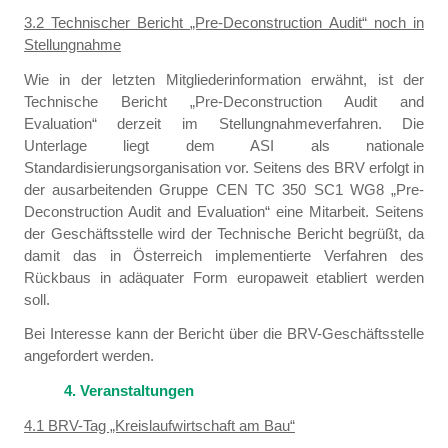
3.2 Technischer Bericht „Pre-Deconstruction Audit“ noch in
Stellungnahme
Wie in der letzten Mitgliederinformation erwähnt, ist der
Technische Bericht „Pre-Deconstruction Audit and
Evaluation“ derzeit im Stellungnahmeverfahren. Die
Unterlage liegt dem ASI als nationale
Standardisierungsorganisation vor. Seitens des BRV erfolgt in
der ausarbeitenden Gruppe CEN TC 350 SC1 WG8 „Pre-
Deconstruction Audit and Evaluation“ eine Mitarbeit. Seitens
der Geschäftsstelle wird der Technische Bericht begrüßt, da
damit das in Österreich implementierte Verfahren des
Rückbaus in adäquater Form europaweit etabliert werden
soll.
Bei Interesse kann der Bericht über die BRV-Geschäftsstelle
angefordert werden.
4. Veranstaltungen
4.1 BRV-Tag „Kreislaufwirtschaft am Bau“