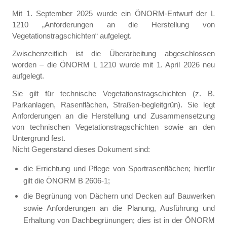
Mit 1. September 2025 wurde ein ÖNORM-Entwurf der L
1210 „Anforderungen an die Herstellung von
Vegetationstragschichten“ aufgelegt.
Zwischenzeitlich ist die Überarbeitung abgeschlossen
worden – die ÖNORM L 1210 wurde mit 1. April 2026 neu
aufgelegt.
Sie gilt für technische Vegetationstragschichten (z. B.
Parkanlagen, Rasenflächen, Straßen-begleitgrün). Sie legt
Anforderungen an die Herstellung und Zusammensetzung
von technischen Vegetationstragschichten sowie an den
Untergrund fest.
Nicht Gegenstand dieses Dokument sind:
die Errichtung und Pflege von Sportrasenflächen; hierfür
gilt die ÖNORM B 2606-1;
die Begrünung von Dächern und Decken auf Bauwerken
sowie Anforderungen an die Planung, Ausführung und
Erhaltung von Dachbegrünungen; dies ist in der ÖNORM