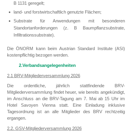
B 1131 geregelt;
land- und forstwirtschaftlich genutzte Flächen;
Substrate für Anwendungen mit besonderen
Standortanforderungen (z. B Baumpflanzsubstrate,
Infiltrationssubstrate).
Die ÖNORM kann beim Austrian Standard Institute (ASI)
kostenpflichtig bezogen werden.
2.Verbandsangelegenheiten
2.1 BRV-Mitgliederversammlung 2026
Die ordentliche, jährlich stattfindende BRV-
Mitgliederversammlung findet heuer, wie bereits angekündigt,
im Anschluss an die BRV-Tagung am 7. Mai ab 15 Uhr im
Hotel Savoyen Vienna statt. Eine Einladung inklusive
Tagesordnung ist an alle Mitglieder des BRV rechtzeitig
ergangen.
2.2. GSV-Mitgliederversammlung 2026