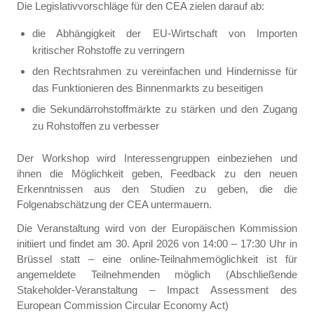
Die Legislativvorschläge für den CEA zielen darauf ab:
die Abhängigkeit der EU-Wirtschaft von Importen
kritischer Rohstoffe zu verringern
den Rechtsrahmen zu vereinfachen und Hindernisse für
das Funktionieren des Binnenmarkts zu beseitigen
die Sekundärrohstoffmärkte zu stärken und den Zugang
zu Rohstoffen zu verbesser
Der Workshop wird Interessengruppen einbeziehen und
ihnen die Möglichkeit geben, Feedback zu den neuen
Erkenntnissen aus den Studien zu geben, die die
Folgenabschätzung der CEA untermauern.
Die Veranstaltung wird von der Europäischen Kommission
initiiert und findet am 30. April 2026 von 14:00 – 17:30 Uhr in
Brüssel statt – eine online-Teilnahmemöglichkeit ist für
angemeldete Teilnehmenden möglich (Abschließende
Stakeholder-Veranstaltung – Impact Assessment des
European Commission Circular Economy Act)