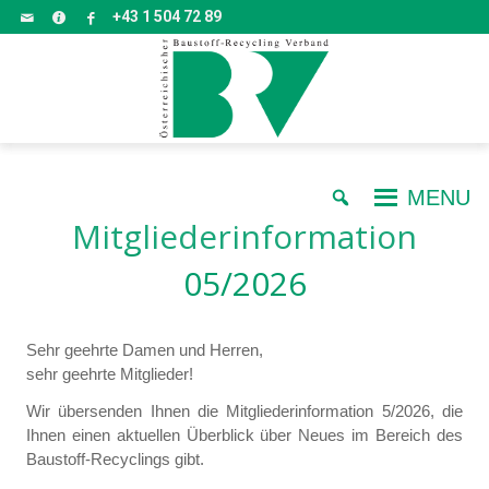
+43 1 504 72 89
MENU
Mitgliederinformation
05/2026
Sehr geehrte Damen und Herren,
sehr geehrte Mitglieder!
Wir übersenden Ihnen die Mitgliederinformation 5/2026, die
Ihnen einen aktuellen Überblick über Neues im Bereich des
Baustoff-Recyclings gibt.