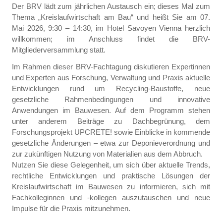
Der BRV lädt zum jährlichen Austausch ein; dieses Mal zum
Thema „Kreislaufwirtschaft am Bau“ und heißt Sie am 07.
Mai 2026, 9:30 – 14:30, im Hotel Savoyen Vienna herzlich
willkommen; im Anschluss findet die BRV-
Mitgliederversammlung statt.
Im Rahmen dieser BRV-Fachtagung diskutieren Expertinnen
und Experten aus Forschung, Verwaltung und Praxis aktuelle
Entwicklungen rund um Recycling-Baustoffe, neue
gesetzliche Rahmenbedingungen und innovative
Anwendungen im Bauwesen. Auf dem Programm stehen
unter anderem Beiträge zu Dachbegrünung, dem
Forschungsprojekt UPCRETE! sowie Einblicke in kommende
gesetzliche Änderungen – etwa zur Deponieverordnung und
zur zukünftigen Nutzung von Materialien aus dem Abbruch.
Nutzen Sie diese Gelegenheit, um sich über aktuelle Trends,
rechtliche Entwicklungen und praktische Lösungen der
Kreislaufwirtschaft im Bauwesen zu informieren, sich mit
Fachkolleginnen und -kollegen auszutauschen und neue
Impulse für die Praxis mitzunehmen.