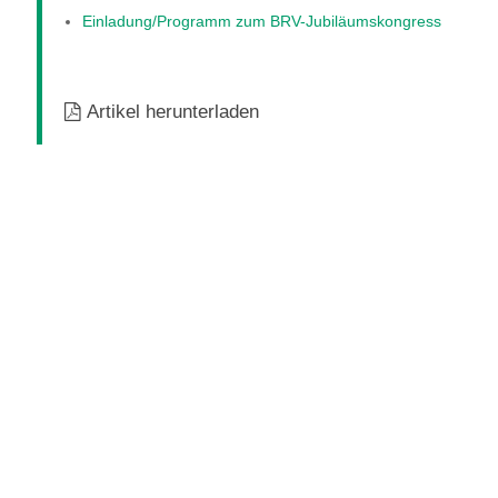
Einladung/Programm zum BRV-Jubiläumskongress
Artikel herunterladen