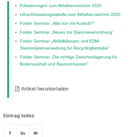
Erläuterungen zum Abfallverzeichnis 2020
Umschlüsselungstabelle zum Abfallverzeichnis 2020
Folder Seminar „Was tun mit Aushub?“
Folder Seminar „Neues zur Deponieverordnung“
Folder Seminar „Abfallbilanzen und EDM-
Stammdatenverwaltung für Recyclingbetriebe“
Folder Seminar „Die richtige Zwischenlagerung für
Bodenaushub und Baurestmassen“
Artikel herunterladen
Eintrag teilen