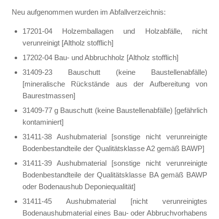
Neu aufgenommen wurden im Abfallverzeichnis:
17201-04 Holzemballagen und Holzabfälle, nicht
verunreinigt [Altholz stofflich]
17202-04 Bau- und Abbruchholz [Altholz stofflich]
31409-23 Bauschutt (keine Baustellenabfälle)
[mineralische Rückstände aus der Aufbereitung von
Baurestmassen]
31409-77 g Bauschutt (keine Baustellenabfälle) [gefährlich
kontaminiert]
31411-38 Aushubmaterial [sonstige nicht verunreinigte
Bodenbestandteile der Qualitätsklasse A2 gemäß BAWP]
31411-39 Aushubmaterial [sonstige nicht verunreinigte
Bodenbestandteile der Qualitätsklasse BA gemäß BAWP
oder Bodenaushub Deponiequalität]
31411-45 Aushubmaterial [nicht verunreinigtes
Bodenaushubmaterial eines Bau- oder Abbruchvorhabens