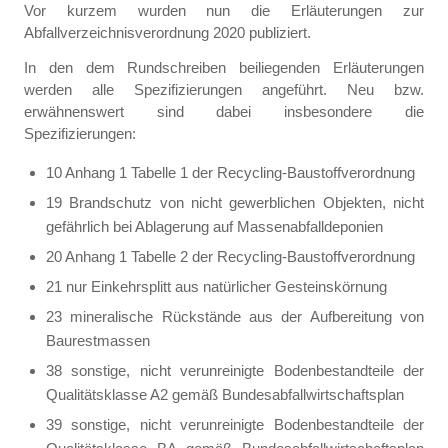
Vor kurzem wurden nun die Erläuterungen zur
Abfallverzeichnisverordnung 2020 publiziert.
In den dem Rundschreiben beiliegenden Erläuterungen
werden alle Spezifizierungen angeführt. Neu bzw.
erwähnenswert sind dabei insbesondere die
Spezifizierungen:
10 Anhang 1 Tabelle 1 der Recycling-Baustoffverordnung
19 Brandschutz von nicht gewerblichen Objekten, nicht
gefährlich bei Ablagerung auf Massenabfalldeponien
20 Anhang 1 Tabelle 2 der Recycling-Baustoffverordnung
21 nur Einkehrsplitt aus natürlicher Gesteinskörnung
23 mineralische Rückstände aus der Aufbereitung von
Baurestmassen
38 sonstige, nicht verunreinigte Bodenbestandteile der
Qualitätsklasse A2 gemäß Bundesabfallwirtschaftsplan
39 sonstige, nicht verunreinigte Bodenbestandteile der