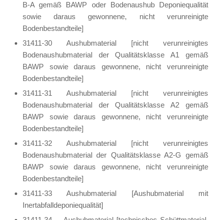
B-A gemäß BAWP oder Bodenaushub Deponiequalität
sowie daraus gewonnene, nicht verunreinigte
Bodenbestandteile]
31411-30 Aushubmaterial [nicht verunreinigtes
Bodenaushubmaterial der Qualitätsklasse A1 gemäß
BAWP sowie daraus gewonnene, nicht verunreinigte
Bodenbestandteile]
31411-31 Aushubmaterial [nicht verunreinigtes
Bodenaushubmaterial der Qualitätsklasse A2 gemäß
BAWP sowie daraus gewonnene, nicht verunreinigte
Bodenbestandteile]
31411-32 Aushubmaterial [nicht verunreinigtes
Bodenaushubmaterial der Qualitätsklasse A2-G gemäß
BAWP sowie daraus gewonnene, nicht verunreinigte
Bodenbestandteile]
31411-33 Aushubmaterial [Aushubmaterial mit
Inertabfalldeponiequalität]
31411-34 Aushubmaterial [technisches Schüttmaterial,