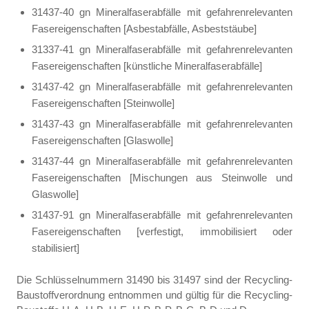
31437-40 gn Mineralfaserabfälle mit gefahrenrelevanten
Fasereigenschaften [Asbestabfälle, Asbeststäube]
31337-41 gn Mineralfaserabfälle mit gefahrenrelevanten
Fasereigenschaften [künstliche Mineralfaserabfälle]
31437-42 gn Mineralfaserabfälle mit gefahrenrelevanten
Fasereigenschaften [Steinwolle]
31437-43 gn Mineralfaserabfälle mit gefahrenrelevanten
Fasereigenschaften [Glaswolle]
31437-44 gn Mineralfaserabfälle mit gefahrenrelevanten
Fasereigenschaften [Mischungen aus Steinwolle und
Glaswolle]
31437-91 gn Mineralfaserabfälle mit gefahrenrelevanten
Fasereigenschaften [verfestigt, immobilisiert oder
stabilisiert]
Die Schlüsselnummern 31490 bis 31497 sind der Recycling-
Baustoffverordnung entnommen und gültig für die Recycling-