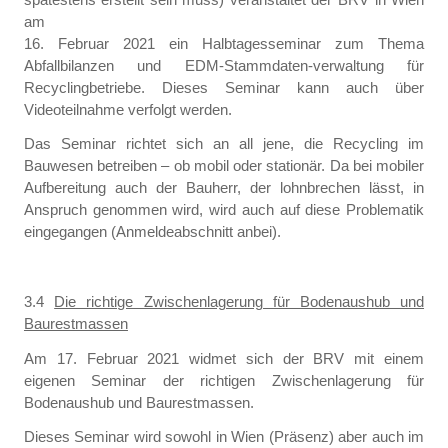
am
16. Februar 2021 ein Halbtagesseminar zum Thema
Abfallbilanzen und EDM-Stammdaten-verwaltung für
Recyclingbetriebe. Dieses Seminar kann auch über
Videoteilnahme verfolgt werden.
Das Seminar richtet sich an all jene, die Recycling im
Bauwesen betreiben – ob mobil oder stationär. Da bei mobiler
Aufbereitung auch der Bauherr, der lohnbrechen lässt, in
Anspruch genommen wird, wird auch auf diese Problematik
eingegangen (Anmeldeabschnitt anbei).
3.4
Die richtige Zwischenlagerung für Bodenaushub und
Baurestmassen
Am 17. Februar 2021 widmet sich der BRV mit einem
eigenen Seminar der richtigen Zwischenlagerung für
Bodenaushub und Baurestmassen.
Dieses Seminar wird sowohl in Wien (Präsenz) aber auch im