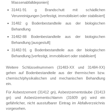
Massenabfalldeponien]
31441-91 g Brandschutt mit schädlichen
Verunreinigungen [verfestigt, immobilisiert oder stabilisiert]
31482 g Bodenbestandteile aus der biologischen
Behandlung
31482-88 Bodenbestandteile aus der biologischen
Behandlung [ausgestuft]
31482-91 g Bodenbestandteile aus der biologischen
Behandlung [verfestigt, immobilisiert oder stabilisiert]
Weitere Schlüsselnummern (31483-XX und 31484-XX)
gehen auf Bodenbestandteile aus der thermischen bzw.
chemisch/physikalischen und mechanischen Behandlung
ein.
Für Asbestzement (31412 gn), Asbestzementstäube (31413
gn) und Asbestzementschlamm (31609 gn) wird ein
gefährlicher, nicht ausstufbarer Eintrag im Abfallverzeichnis
vorgesehen.