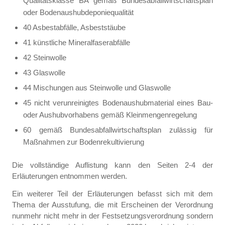
Qualitätsklasse BA gemäß Bundesabfallwirtschaftsplan
oder Bodenaushubdeponiequalität
40 Asbestabfälle, Asbeststäube
41 künstliche Mineralfaserabfälle
42 Steinwolle
43 Glaswolle
44 Mischungen aus Steinwolle und Glaswolle
45 nicht verunreinigtes Bodenaushubmaterial eines Bau-
oder Aushubvorhabens gemäß Kleinmengenregelung
60 gemäß Bundesabfallwirtschaftsplan zulässig für
Maßnahmen zur Bodenrekultivierung
Die vollständige Auflistung kann den Seiten 2-4 der
Erläuterungen entnommen werden.
Ein weiterer Teil der Erläuterungen befasst sich mit dem
Thema der Ausstufung, die mit Erscheinen der Verordnung
nunmehr nicht mehr in der Festsetzungsverordnung sondern