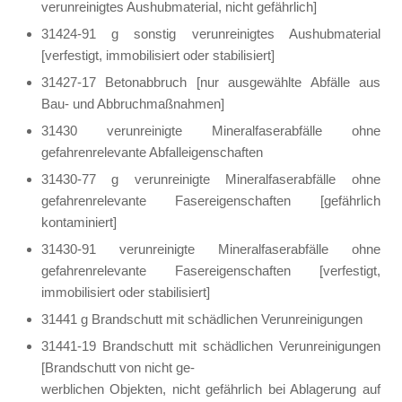
verunreinigtes Aushubmaterial, nicht gefährlich]
31424-91 g sonstig verunreinigtes Aushubmaterial
[verfestigt, immobilisiert oder stabilisiert]
31427-17 Betonabbruch [nur ausgewählte Abfälle aus
Bau- und Abbruchmaßnahmen]
31430 verunreinigte Mineralfaserabfälle ohne
gefahrenrelevante Abfalleigenschaften
31430-77 g verunreinigte Mineralfaserabfälle ohne
gefahrenrelevante Fasereigenschaften [gefährlich
kontaminiert]
31430-91 verunreinigte Mineralfaserabfälle ohne
gefahrenrelevante Fasereigenschaften [verfestigt,
immobilisiert oder stabilisiert]
31441 g Brandschutt mit schädlichen Verunreinigungen
31441-19 Brandschutt mit schädlichen Verunreinigungen
[Brandschutt von nicht ge-
werblichen Objekten, nicht gefährlich bei Ablagerung auf