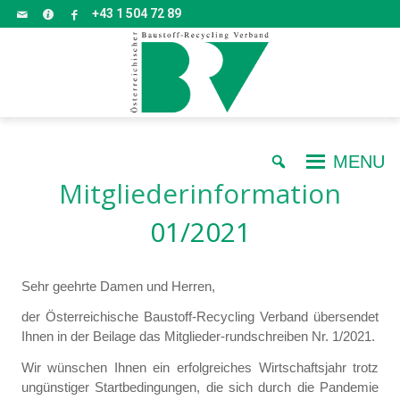
+43 1 504 72 89
MENU
Mitgliederinformation
01/2021
Sehr geehrte Damen und Herren,
der Österreichische Baustoff-Recycling Verband übersendet
Ihnen in der Beilage das Mitglieder-rundschreiben Nr. 1/2021.
Wir wünschen Ihnen ein erfolgreiches Wirtschaftsjahr trotz
ungünstiger Startbedingungen, die sich durch die Pandemie