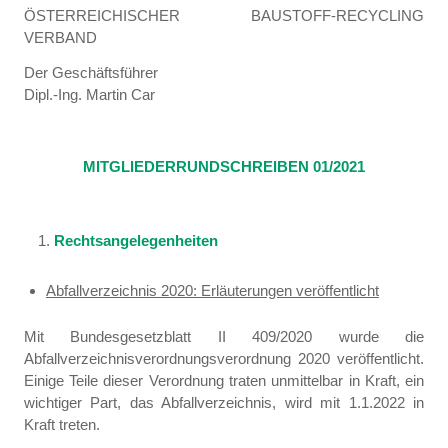
ÖSTERREICHISCHER BAUSTOFF-RECYCLING
VERBAND
Der Geschäftsführer
Dipl.-Ing. Martin Car
MITGLIEDERRUNDSCHREIBEN 01/2021
Rechtsangelegenheiten
Abfallverzeichnis 2020: Erläuterungen veröffentlicht
Mit Bundesgesetzblatt II 409/2020 wurde die
Abfallverzeichnisverordnungsverordnung 2020 veröffentlicht.
Einige Teile dieser Verordnung traten unmittelbar in Kraft, ein
wichtiger Part, das Abfallverzeichnis, wird mit 1.1.2022 in
Kraft treten.