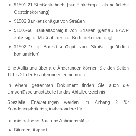
91501-21 Straßenkehricht [nur Einkehrsplitt als natürliche
Gesteinskörnung]
91502 Bankettschälgut von Straßen
91502-60 Bankettschälgut von Straßen [gemäß BAWP
zulässig für Maßnahmen zur Bodenrekultivierung]
91502-77 g Bankettschälgut von Straße [gefährlich
kontaminiert]
Eine Auflistung über alle Änderungen können Sie den Seiten
11 bis 21 der Erläuterungen entnehmen.
In einem getrennten Dokument finden Sie auch die
Umschlüsselungstabelle für das Abfallverzeichnis.
Spezielle Erläuterungen werden im Anhang 2 für
Zuordnungskriterien, insbesondere für
mineralische Bau- und Abbruchabfälle
Bitumen, Asphalt