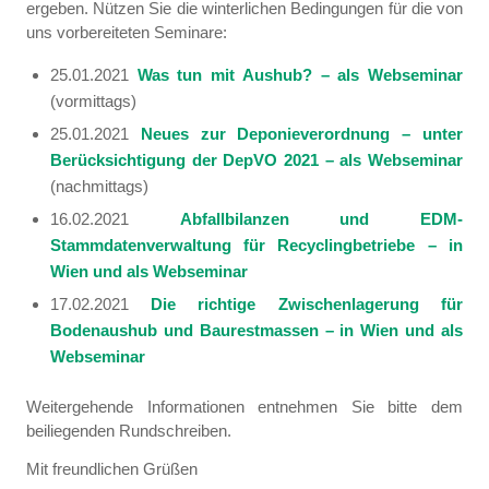
ergeben. Nützen Sie die winterlichen Bedingungen für die von
uns vorbereiteten Seminare:
25.01.2021
Was tun mit Aushub?
– als Webseminar
(vormittags)
25.01.2021
Neues zur Deponieverordnung – unter
Berücksichtigung der DepVO 2021
– als Webseminar
(nachmittags)
16.02.2021
Abfallbilanzen und EDM-
Stammdatenverwaltung für Recyclingbetriebe
– in
Wien und als Webseminar
17.02.2021
Die richtige Zwischenlagerung für
Bodenaushub und Baurestmassen
– in Wien und als
Webseminar
Weitergehende Informationen entnehmen Sie bitte dem
beiliegenden Rundschreiben.
Mit freundlichen Grüßen