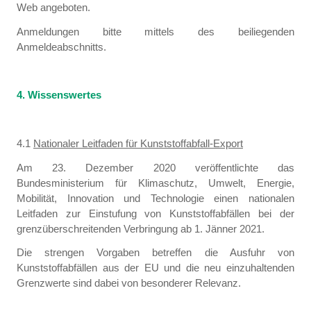
Web angeboten.
Anmeldungen bitte mittels des beiliegenden
Anmeldeabschnitts.
4. Wissenswertes
4.1
Nationaler Leitfaden für Kunststoffabfall-Export
Am 23. Dezember 2020 veröffentlichte das
Bundesministerium für Klimaschutz, Umwelt, Energie,
Mobilität, Innovation und Technologie einen nationalen
Leitfaden zur Einstufung von Kunststoffabfällen bei der
grenzüberschreitenden Verbringung ab 1. Jänner 2021.
Die strengen Vorgaben betreffen die Ausfuhr von
Kunststoffabfällen aus der EU und die neu einzuhaltenden
Grenzwerte sind dabei von besonderer Relevanz.