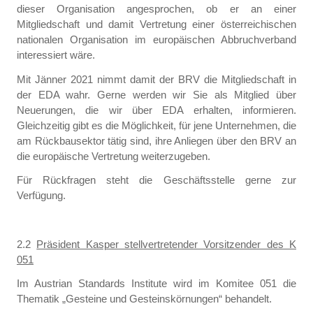
dieser Organisation angesprochen, ob er an einer
Mitgliedschaft und damit Vertretung einer österreichischen
nationalen Organisation im europäischen Abbruchverband
interessiert wäre.
Mit Jänner 2021 nimmt damit der BRV die Mitgliedschaft in
der EDA wahr. Gerne werden wir Sie als Mitglied über
Neuerungen, die wir über EDA erhalten, informieren.
Gleichzeitig gibt es die Möglichkeit, für jene Unternehmen, die
am Rückbausektor tätig sind, ihre Anliegen über den BRV an
die europäische Vertretung weiterzugeben.
Für Rückfragen steht die Geschäftsstelle gerne zur
Verfügung.
2.2
Präsident Kasper stellvertretender Vorsitzender des K
051
Im Austrian Standards Institute wird im Komitee 051 die
Thematik „Gesteine und Gesteinskörnungen“ behandelt.