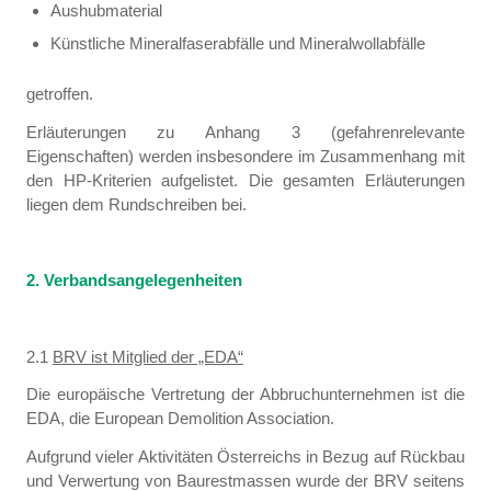
Aushubmaterial
Künstliche Mineralfaserabfälle und Mineralwollabfälle
getroffen.
Erläuterungen zu Anhang 3 (gefahrenrelevante
Eigenschaften) werden insbesondere im Zusammenhang mit
den HP-Kriterien aufgelistet. Die gesamten Erläuterungen
liegen dem Rundschreiben bei.
2. Verbandsangelegenheiten
2.1
BRV ist Mitglied der „EDA“
Die europäische Vertretung der Abbruchunternehmen ist die
EDA, die European Demolition Association.
Aufgrund vieler Aktivitäten Österreichs in Bezug auf Rückbau
und Verwertung von Baurestmassen wurde der BRV seitens