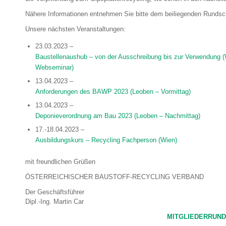
Nähere Informationen entnehmen Sie bitte dem beiliegenden Rundsc
Unsere nächsten Veranstaltungen:
23.03.2023 –
Baustellenaushub – von der Ausschreibung bis zur Verwendung 
Webseminar)
13.04.2023 –
Anforderungen des BAWP 2023 (Leoben – Vormittag)
13.04.2023 –
Deponieverordnung am Bau 2023 (Leoben – Nachmittag)
17.-18.04.2023 –
Ausbildungskurs – Recycling Fachperson (Wien)
mit freundlichen Grüßen
ÖSTERREICHISCHER BAUSTOFF-RECYCLING VERBAND
Der Geschäftsführer
Dipl.-Ing. Martin Car
MITGLIEDERRUND