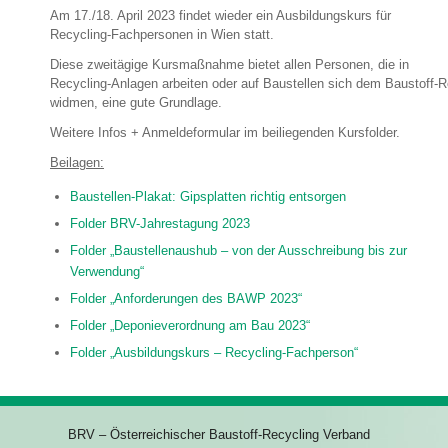
Am 17./18. April 2023 findet wieder ein Ausbildungskurs für
Recycling-Fachpersonen in Wien statt.
Diese zweitägige Kursmaßnahme bietet allen Personen, die in
Recycling-Anlagen arbeiten oder auf Baustellen sich dem Baustoff-R
widmen, eine gute Grundlage.
Weitere Infos + Anmeldeformular im beiliegenden Kursfolder.
Beilagen:
Baustellen-Plakat: Gipsplatten richtig entsorgen
Folder BRV-Jahrestagung 2023
Folder „Baustellenaushub – von der Ausschreibung bis zur
Verwendung“
Folder „Anforderungen des BAWP 2023“
Folder „Deponieverordnung am Bau 2023“
Folder „Ausbildungskurs – Recycling-Fachperson“
BRV – Österreichischer Baustoff-Recycling Verband