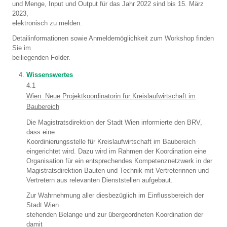
und Menge, Input und Output für das Jahr 2022 sind bis 15. März
2023,
elektronisch zu melden.
Detailinformationen sowie Anmeldemöglichkeit zum Workshop finden
Sie im
beiliegenden Folder.
Wissenswertes
4.1
Wien: Neue Projektkoordinatorin für Kreislaufwirtschaft im
Baubereich
Die Magistratsdirektion der Stadt Wien informierte den BRV,
dass eine
Koordinierungsstelle für Kreislaufwirtschaft im Baubereich
eingerichtet wird. Dazu wird im Rahmen der Koordination eine
Organisation für ein entsprechendes Kompetenznetzwerk in der
Magistratsdirektion Bauten und Technik mit Vertreterinnen und
Vertretern aus relevanten Dienststellen aufgebaut.
Zur Wahrnehmung aller diesbezüglich im Einflussbereich der
Stadt Wien
stehenden Belange und zur übergeordneten Koordination der
damit