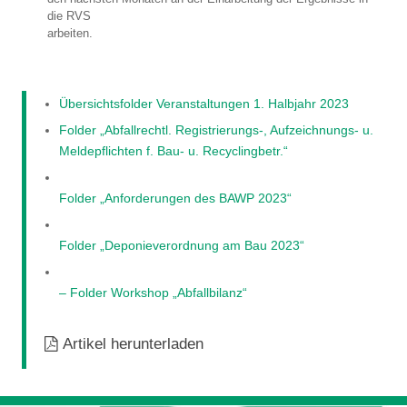
die RVS
arbeiten.
Übersichtsfolder Veranstaltungen 1. Halbjahr 2023
Folder „Abfallrechtl. Registrierungs-, Aufzeichnungs- u.
Meldepflichten f. Bau- u. Recyclingbetr.“
Folder „Anforderungen des BAWP 2023“
Folder „Deponieverordnung am Bau 2023“
– Folder Workshop „Abfallbilanz“
Artikel herunterladen