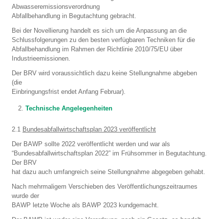
Abwasseremissionsverordnung
Abfallbehandlung in Begutachtung gebracht.
Bei der Novellierung handelt es sich um die Anpassung an die
Schlussfolgerungen zu den besten verfügbaren Techniken für die
Abfallbehandlung im Rahmen der Richtlinie 2010/75/EU über
Industrieemissionen.
Der BRV wird voraussichtlich dazu keine Stellungnahme abgeben
(die
Einbringungsfrist endet Anfang Februar).
Technische Angelegenheiten
2.1
Bundesabfallwirtschaftsplan 2023 veröffentlicht
Der BAWP sollte 2022 veröffentlicht werden und war als
“Bundesabfallwirtschaftsplan 2022” im Frühsommer in Begutachtung.
Der BRV
hat dazu auch umfangreich seine Stellungnahme abgegeben gehabt.
Nach mehrmaligem Verschieben des Veröffentlichungszeitraumes
wurde der
BAWP letzte Woche als BAWP 2023 kundgemacht.