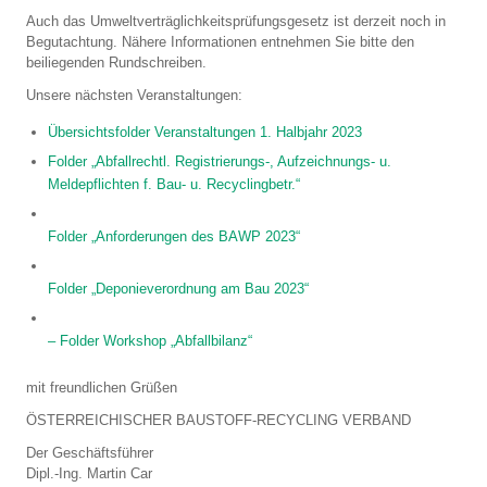
Auch das Umweltverträglichkeitsprüfungsgesetz ist derzeit noch in
Begutachtung. Nähere Informationen entnehmen Sie bitte den
beiliegenden Rundschreiben.
Unsere nächsten Veranstaltungen:
Übersichtsfolder Veranstaltungen 1. Halbjahr 2023
Folder „Abfallrechtl. Registrierungs-, Aufzeichnungs- u.
Meldepflichten f. Bau- u. Recyclingbetr.“
Folder „Anforderungen des BAWP 2023“
Folder „Deponieverordnung am Bau 2023“
– Folder Workshop „Abfallbilanz“
mit freundlichen Grüßen
ÖSTERREICHISCHER BAUSTOFF-RECYCLING VERBAND
Der Geschäftsführer
Dipl.-Ing. Martin Car