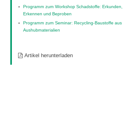
Programm zum Workshop Schadstoffe: Erkunden,
Erkennen und Beproben
Programm zum Seminar: Recycling-Baustoffe aus
Aushubmaterialien
Artikel herunterladen