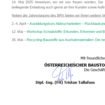
14. Mai 2025 hinweisen, wo wir uns freuen würden, Sie u
beiliegende Einladung auch gerne an Ihre Kunden sowie Auftr
Neben der Jahrestagung des BRV bieten wir Ihnen weitere Ve
2.-4. April –
Ausbildungskurs Abbrucharbeiten – Rückbaukund
12. Mai –
Workshop Schadstoffe: Erkunden, Erkennen und B
26. Mai –
Recycling-Baustoffe aus Aushubmaterialien: Die