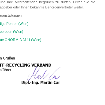
nd Ihre Mitarbeitenden begrüßen zu dürfen. Leiten Sie die
aggeber oder Ihnen bekannte Behördenvertreter weiter.
ranstaltungen:
ige Person (Wien)
eproben (Wien)
 neue ÖNORM B 3141 (Wien)