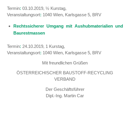
Termin
:
03.10.2019, ½ Kurstag,
Veranstaltungsort
:
1040 Wien, Karlsgasse 5, BRV
Rechtssicherer Umgang mit Aushubmaterialien und
Baurestmassen
Termin
:
24.10.2019, 1 Kurstag,
Veranstaltungsort
:
1040 Wien, Karlsgasse 5, BRV
Mit freundlichen Grüßen
ÖSTERREICHISCHER BAUSTOFF-RECYCLING
VERBAND
Der Geschäftsführer
Dipl.-Ing. Martin Car