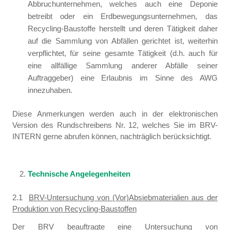
Abbruchunternehmen, welches auch eine Deponie
betreibt oder ein Erdbewegungsunternehmen, das
Recycling-Baustoffe herstellt und deren Tätigkeit daher
auf die Sammlung von Abfällen gerichtet ist, weiterhin
verpflichtet, für seine gesamte Tätigkeit (d.h. auch für
eine allfällige Sammlung anderer Abfälle seiner
Auftraggeber) eine Erlaubnis im Sinne des AWG
innezuhaben.
Diese Anmerkungen werden auch in der elektronischen
Version des Rundschreibens Nr. 12, welches Sie im BRV-
INTERN gerne abrufen können, nachträglich berücksichtigt.
Technische Angelegenheiten
2.1
BRV-Untersuchung von (Vor)Absiebmaterialien aus der
Produktion von Recycling-Baustoffen
Der BRV beauftragte eine Untersuchung von