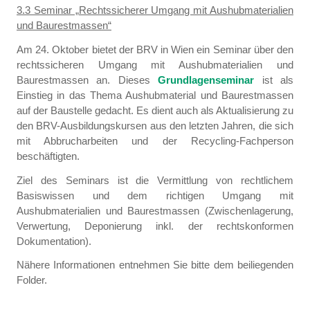
3.3 Seminar „Rechtssicherer Umgang mit Aushubmaterialien
und Baurestmassen“
Am 24. Oktober bietet der BRV in Wien ein Seminar über den
rechtssicheren Umgang mit Aushubmaterialien und
Baurestmassen an. Dieses
Grundlagenseminar
ist als
Einstieg in das Thema Aushubmaterial und Baurestmassen
auf der Baustelle gedacht. Es dient auch als Aktualisierung zu
den BRV-Ausbildungskursen aus den letzten Jahren, die sich
mit Abbrucharbeiten und der Recycling-Fachperson
beschäftigten.
Ziel des Seminars ist die Vermittlung von rechtlichem
Basiswissen und dem richtigen Umgang mit
Aushubmaterialien und Baurestmassen (Zwischenlagerung,
Verwertung, Deponierung inkl. der rechtskonformen
Dokumentation).
Nähere Informationen entnehmen Sie bitte dem beiliegenden
Folder.