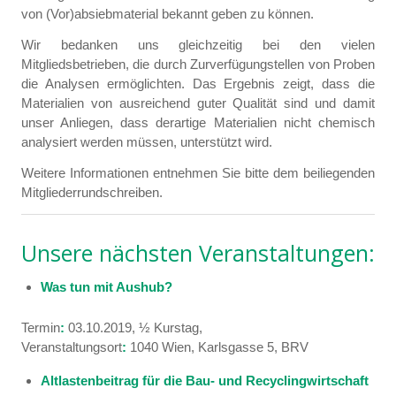
von (Vor)absiebmaterial bekannt geben zu können.
Wir bedanken uns gleichzeitig bei den vielen
Mitgliedsbetrieben, die durch Zurverfügungstellen von Proben
die Analysen ermöglichten. Das Ergebnis zeigt, dass die
Materialien von ausreichend guter Qualität sind und damit
unser Anliegen, dass derartige Materialien nicht chemisch
analysiert werden müssen, unterstützt wird.
Weitere Informationen entnehmen Sie bitte dem beiliegenden
Mitgliederrundschreiben.
Unsere nächsten Veranstaltungen:
Was tun mit Aushub?
Termin
:
03.10.2019, ½ Kurstag,
Veranstaltungsort
:
1040 Wien, Karlsgasse 5, BRV
Altlastenbeitrag für die Bau- und Recyclingwirtschaft