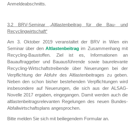
Anmeldeabschnitts.
3.2 BRV-Seminar „Altlastenbeitrag für die Bau- und
Recyclingwirtschaft“
Am 3. Oktober 2019 veranstaltet der BRV in Wien ein
Seminar über den
Altlastenbeitrag
im Zusammenhang mit
Recycling-Baustoffen. Ziel ist es, Informationen an
Bauauftraggeber und Bauausführende sowie baurelevante
Recycling-Wirtschaftstreibende über Neuerungen bei der
Verpflichtung der Abfuhr des Altlastenbeitrages zu geben.
Neben den schon bisher bestehenden Verpflichtungen wird
insbesondere auf Neuerungen, die sich aus der ALSAG-
Novelle 2017 ergaben, eingegangen. Damit werden auch die
altlastenbeitragsrelevanten Regelungen des neuen Bundes-
Abfallwirtschaftsplans angesprochen.
Bitte melden Sie sich mit beiliegendem Formular an.