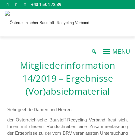
+43 1 504 72 89
MENU
Mitgliederinformation
14/2019 – Ergebnisse
(Vor)absiebmaterial
Sehr geehrte Damen und Herren!
der Österreichische Baustoff-Recycling Verband freut sich,
Ihnen mit diesem Rundschreiben eine Zusammenfassung
der Ergebnisse zu der vom BRV veranlassten Untersuchung