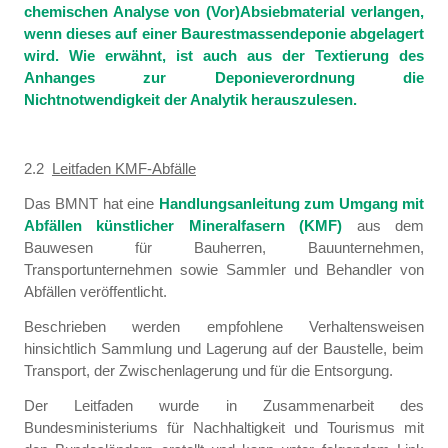
chemischen Analyse von (Vor)Absiebmaterial verlangen,
wenn dieses auf einer Baurestmassendeponie abgelagert
wird. Wie erwähnt, ist auch aus der Textierung des
Anhanges zur Deponieverordnung die
Nichtnotwendigkeit der Analytik herauszulesen.
2.2
Leitfaden KMF-Abfälle
Das BMNT hat eine
Handlungsanleitung zum Umgang mit
Abfällen künstlicher Mineralfasern (KMF)
aus dem
Bauwesen für Bauherren, Bauunternehmen,
Transportunternehmen sowie Sammler und Behandler von
Abfällen veröffentlicht.
Beschrieben werden empfohlene Verhaltensweisen
hinsichtlich Sammlung und Lagerung auf der Baustelle, beim
Transport, der Zwischenlagerung und für die Entsorgung.
Der Leitfaden wurde in Zusammenarbeit des
Bundesministeriums für Nachhaltigkeit und Tourismus mit