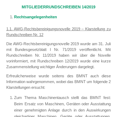
MITGLIEDERRUNDSCHREIBEN 14/2019
Rechtsangelegenheiten
1.1. AWG-Rechtsbereinigungsnovelle 2019 – Klarstellung zu
Rundschreiben Nr. 12
Die AWG-Rechtsbereinigungsnovelle 2019 wurde am 31. Juli
mit Bundesgesetzblatt I Nr. 71/2019 veröffentlicht. Mit
Rundschreiben Nr. 11/2019 haben wir über die Novelle
vorinformiert, mit Rundschreiben 12/2019 wurde eine kurze
Zusammenstellung wichtiger Änderungen dargelegt.
Erfreulicherweise wurde seitens des BMNT auch diese
Information wahrgenommen, wobei das BMNT um folgende 2
Klarstellungen ersucht:
Zum Thema Maschinentausch stellt das BMNT fest:
Beim Ersatz von Maschinen, Geräten oder Ausstattung
einer genehmigten Anlage durch in den Auswirkungen
gleichartiger Maschinen, Geräte oder Ausstattungen,