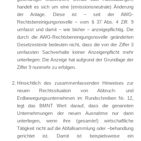
handelt es sich um eine (emissionsneutrale) Änderung
der Anlage. Diese ist – seit der AWG-
Rechtsbereinigungsnovelle – vom § 37 Abs. 4 Ziff. 9
umfasst und damit – wie bisher – anzeigepflichtig. Die
durch die AWG-Rechtsbereinigungsnovelle geänderten
Gesetzestexte bedeuten nicht, dass die von der Ziffer 3
umfassten Sachverhalte keiner Anzeigenpflicht mehr
unterliegen: Die Anzeige hat aufgrund der Grundlage der
Ziffer 9 nunmehr zu erfolgen.
Hinsichtlich des zusammenfassenden Hinweises zur
neuen Rechtssituation von Abbruch- und
Erdbewegungsunternehmen im Rundschreiben Nr. 12,
legt das BMNT Wert darauf, dass die genannten
Unternehmungen der neuen Ausnahme nur dann
unterliegen, wenn ihre (gesamte!) wirtschaftliche
Tätigkeit nicht auf die Abfallsammlung oder –behandlung
gerichtet ist. Damit ist beispielsweise ein