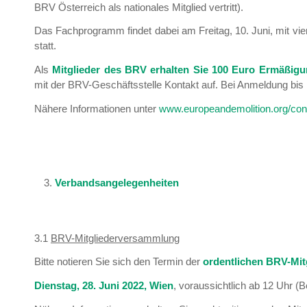
BRV Österreich als nationales Mitglied vertritt).
Das Fachprogramm findet dabei am Freitag, 10. Juni, mit vi
statt.
Als
Mitglieder des BRV erhalten Sie 100 Euro Ermäßig
mit der BRV-Geschäftsstelle Kontakt auf. Bei Anmeldung bis
Nähere Informationen unter
www.europeandemolition.org/con
Verbandsangelegenheiten
3.1
BRV-Mitgliederversammlung
Bitte notieren Sie sich den Termin der
ordentlichen BRV-Mi
Dienstag, 28. Juni 2022, Wien
, voraussichtlich ab 12 Uhr 