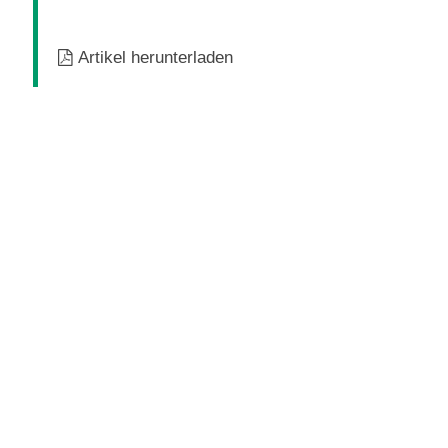
Artikel herunterladen