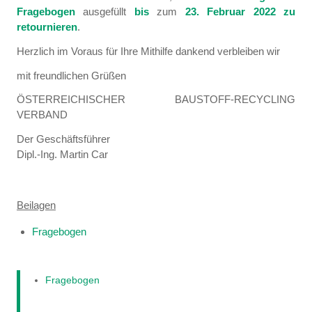
Fragebogen
ausgefüllt
bis
zum
23. Februar 2022 zu
retournieren
.
Herzlich im Voraus für Ihre Mithilfe dankend verbleiben wir
mit freundlichen Grüßen
ÖSTERREICHISCHER BAUSTOFF-RECYCLING
VERBAND
Der Geschäftsführer
Dipl.-Ing. Martin Car
Beilagen
Fragebogen
Fragebogen