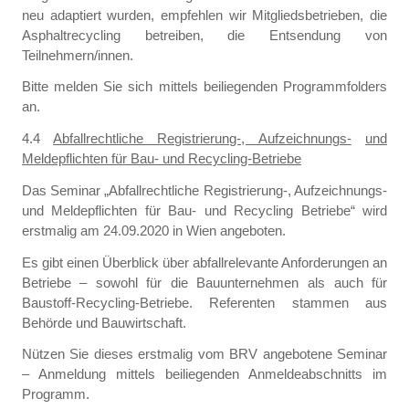
neu adaptiert wurden, empfehlen wir Mitgliedsbetrieben, die
Asphaltrecycling betreiben, die Entsendung von
Teilnehmern/innen.
Bitte melden Sie sich mittels beiliegenden Programmfolders
an.
4.4
Abfallrechtliche Registrierung-, Aufzeichnungs-
und
Meldepflichten für Bau- und Recycling-Betriebe
Das Seminar „Abfallrechtliche Registrierung-, Aufzeichnungs-
und Meldepflichten für Bau- und Recycling Betriebe“ wird
erstmalig am 24.09.2020 in Wien angeboten.
Es gibt einen Überblick über abfallrelevante Anforderungen an
Betriebe – sowohl für die Bauunternehmen als auch für
Baustoff-Recycling-Betriebe. Referenten stammen aus
Behörde und Bauwirtschaft.
Nützen Sie dieses erstmalig vom BRV angebotene Seminar
– Anmeldung mittels beiliegenden Anmeldeabschnitts im
Programm.