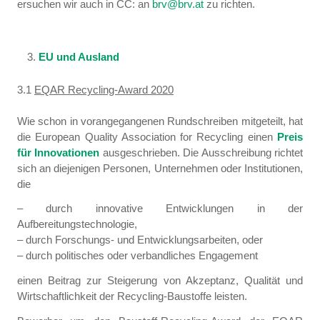
ersuchen wir auch in CC: an
brv@brv.at
zu richten.
EU und Ausland
3.1
EQAR Recycling-Award 2020
Wie schon in vorangegangenen Rundschreiben mitgeteilt, hat
die European Quality Association for Recycling einen
Preis
für Innovationen
ausgeschrieben. Die Ausschreibung richtet
sich an diejenigen Personen, Unternehmen oder Institutionen,
die
– durch innovative Entwicklungen in der
Aufbereitungstechnologie,
– durch Forschungs- und Entwicklungsarbeiten, oder
– durch politisches oder verbandliches Engagement
einen Beitrag zur Steigerung von Akzeptanz, Qualität und
Wirtschaftlichkeit der Recycling-Baustoffe leisten.