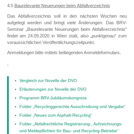
4.5
Baurelevante Neuerungen beim Abfallverzeichnis
Das Abfallverzeichnis soll in den nächsten Wochen neu
aufgelegt werden und bringt viele Änderungen. Das BRV-
Seminar „Baurelevante Neuerungen beim Abfallverzeichnis“
findet am 24.09.2020 in Wien statt, also „punktgenau“ zum
voraussichtlichen Veröffentlichungszeitpunkt.
Anmeldungen bitte mittels beiliegenden Anmeldeformulars.
Vergleich zur
Novelle der DVO
Erläuterungen zur Novelle der DVO
Programm BRV-Jubiläumskongress
Folder „Recyclinggerechte Ausschreibung und Vergabe“
Folder „Neues zum Asphalt-Recycling“
Folder „Abfallrechtliche Registrierung-, Aufzeichnungs-
und Meldepflichten für Bau- und Recycling-Betriebe“