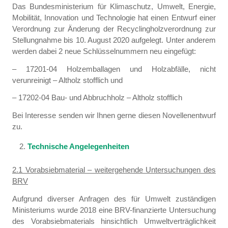
Das Bundesministerium für Klimaschutz, Umwelt, Energie,
Mobilität, Innovation und Technologie hat einen Entwurf einer
Verordnung zur Änderung der Recyclingholzverordnung zur
Stellungnahme bis 10. August 2020 aufgelegt. Unter anderem
werden dabei 2 neue Schlüsselnummern neu eingefügt:
– 17201-04 Holzemballagen und Holzabfälle, nicht
verunreinigt – Altholz stofflich und
– 17202-04 Bau- und Abbruchholz – Altholz stofflich
Bei Interesse senden wir Ihnen gerne diesen Novellenentwurf
zu.
Technische Angelegenheiten
2.1 Vorabsiebmaterial – weitergehende Untersuchungen des
BRV
Aufgrund diverser Anfragen des für Umwelt zuständigen
Ministeriums wurde 2018 eine BRV-finanzierte Untersuchung
des Vorabsiebmaterials hinsichtlich Umweltverträglichkeit