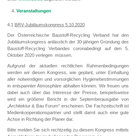
Veranstaltungen
4.1
BRV-Jubiläumskongress 5.10.2020
Der Österreichische Baustoff-Recycling Verband hat den
Jubiläumskongress anlässlich der 30-jährigen Gründung des
Baustoff-Recycling Verbandes coronabedingt auf den 5.
Oktober 2020 verlegen müssen.
Aufgrund der aktuellen rechtlichen Rahmenbedingungen
werden wir diesen Kongress, wie geplant, unter Einhaltung
aller notwendigen und vorsorglichen Hygienebestimmungen
in entspannter Atmosphäre abhalten können. Wir freuen uns
dabei auch über das Interesse der Presse, beispielsweise
wird ein größerer Bericht in der Septemberausgabe von
„Architektur & Bau Forum“ erscheinen. Die Fachzeitschrift ist
Medienkooperationspartner und stellt damit auch eine gute
Achse in Richtung der Planer dar.
Bitte melden Sie sich rechtzeitig zu diesem Kongress mittels