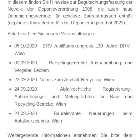
In diesem finden Sie Hinweise zur Begutachtungsfassung der
Novelle der Deponieverordnung 2008, die auch neue
Deponierungsverbote für gewisse Baurestmassen enthält
(geplantes Inkrafttreten für das Deponierungsverbot 2022).
Bitte beachten Sie unsere Veranstaltungen:
05.10.2020 BRV-Jubiläumskongress „30 Jahre BRV“,
Wien
03.09.2020 Recyclinggerechte Ausschreibung und
Vergabe, Leoben
23.09.2020 Neues zum Asphalt-Recycling, Wien
24.09.2020 Abfallrechtliche Registrierung-,
Aufzeichnungs- und Meldepflichten für Bau- und
Recycling-Betriebe, Wien
24.09.2020 Baurelevante Neuerungen beim
Abfallverzeichnis, Wien
Weitergehende Informationen entnehmen Sie bitte dem