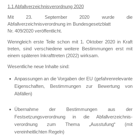
1.1 Abfallverzeichnisverordnung 2020
Mit 23. September 2020 wurde die
Abfallverzeichnisverordnung im Bundesgesetzblatt
Nr. 409/2020 veröffentlicht.
Wenngleich erste Teile schon mit 1. Oktober 2020 in Kraft
treten, sind verschiedene weitere Bestimmungen erst mit
einem späteren Inkrafttreten (2022) wirksam.
Wesentliche neue Inhalte sind:
Anpassungen an die Vorgaben der EU (gefahrenrelevante
Eigenschaften, Bestimmungen zur Bewertung von
Abfällen)
Übernahme der Bestimmungen aus der
Festsetzungsverordnung in die Abfallverzeichnis-
verordnung zum Thema „Ausstufung“ (mit
vereinheitlichten Regeln)