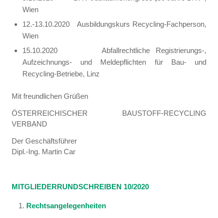
Wien
12.-13.10.2020 Ausbildungskurs Recycling-Fachperson,
Wien
15.10.2020 Abfallrechtliche Registrierungs-,
Aufzeichnungs- und Meldepflichten für Bau- und
Recycling-Betriebe, Linz
Mit freundlichen Grüßen
ÖSTERREICHISCHER BAUSTOFF-RECYCLING
VERBAND
Der Geschäftsführer
Dipl.-Ing. Martin Car
MITGLIEDERRUNDSCHREIBEN 10/2020
Rechtsangelegenheiten