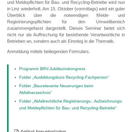
und Meldepflichten für Bau- und Recycling-Betriebe wird nun
in Linz wiederholt. Am 15. Oktober (vormittags) wird ein guter
Überblick über die notwendigen Melde- und
Registrierungspflichten für den Umweltbereich
zusammengefasst dargestellt. Dieses Seminar bietet sich
nicht nur als Auffrischung für bestehende Verantwortliche in
Betrieben an, sondern auch als Einstieg in die Thematik.
Anmeldung mittels beiliegenden Formulars.
Programm BRV-Jubiläumskongress
Folder „Ausbildungskurs Recycling-Fachperson“
Folder „Baurelevante Neuerungen beim
Abfallverzeichnis“
Folder „Abfallrechtliche Registrierungs-, Aufzeichnungs-
und Meldepflichten für Bau- und Recycling-Betriebe“
Artikel herunterladen