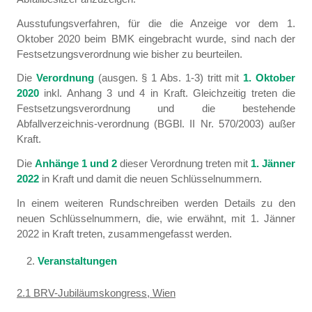
Ausstufungsverfahren, für die die Anzeige vor dem 1.
Oktober 2020 beim BMK eingebracht wurde, sind nach der
Festsetzungsverordnung wie bisher zu beurteilen.
Die
Verordnung
(ausgen. § 1 Abs. 1-3) tritt mit
1. Oktober
2020
inkl. Anhang 3 und 4 in Kraft. Gleichzeitig treten die
Festsetzungsverordnung und die bestehende
Abfallverzeichnis-verordnung (BGBl. II Nr. 570/2003) außer
Kraft.
Die
Anhänge 1 und 2
dieser Verordnung treten mit
1. Jänner
2022
in Kraft und damit die neuen Schlüsselnummern.
In einem weiteren Rundschreiben werden Details zu den
neuen Schlüsselnummern, die, wie erwähnt, mit 1. Jänner
2022 in Kraft treten, zusammengefasst werden.
Veranstaltungen
2.1 BRV-Jubiläumskongress, Wien