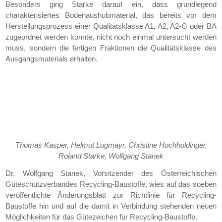
Besonders ging Starke darauf ein, dass grundlegend
charakterisiertes Bodenaushubmaterial, das bereits vor dem
Herstellungsprozess einer Qualitätsklasse A1, A2, A2-G oder BA
zugeordnet werden konnte, nicht noch einmal untersucht werden
muss, sondern die fertigen Fraktionen die Qualitätsklasse des
Ausgangsmaterials erhalten.
Thomas Kasper, Helmut Lugmayr, Christine Hochholdinger,
Roland Starke, Wolfgang Stanek
Dr. Wolfgang Stanek, Vorsitzender des Österreichischen
Güteschutzverbandes Recycling-Baustoffe, wies auf das soeben
veröffentlichte Änderungsblatt zur Richtlinie für Recycling-
Baustoffe hin und auf die damit in Verbindung stehenden neuen
Möglichkeiten für das Gütezeichen für Recycling-Baustoffe.