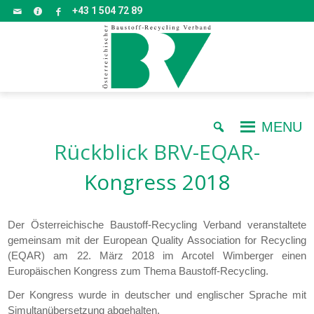
+43 1 504 72 89
MENU
Rückblick BRV-EQAR-
Kongress 2018
Der Österreichische Baustoff-Recycling Verband veranstaltete
gemeinsam mit der European Quality Association for Recycling
(EQAR) am 22. März 2018 im Arcotel Wimberger einen
Europäischen Kongress zum Thema Baustoff-Recycling.
Der Kongress wurde in deutscher und englischer Sprache mit
Simultanübersetzung abgehalten.