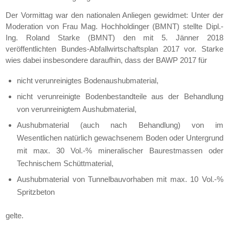
Der Vormittag war den nationalen Anliegen gewidmet: Unter der
Moderation von Frau Mag. Hochholdinger (BMNT) stellte Dipl.-
Ing. Roland Starke (BMNT) den mit 5. Jänner 2018
veröffentlichten Bundes-Abfallwirtschaftsplan 2017 vor. Starke
wies dabei insbesondere daraufhin, dass der BAWP 2017 für
nicht verunreinigtes Bodenaushubmaterial,
nicht verunreinigte Bodenbestandteile aus der Behandlung
von verunreinigtem Aushubmaterial,
Aushubmaterial (auch nach Behandlung) von im
Wesentlichen natürlich gewachsenem Boden oder Untergrund
mit max. 30 Vol.-% mineralischer Baurestmassen oder
Technischem Schüttmaterial,
Aushubmaterial von Tunnelbauvorhaben mit max. 10 Vol.-%
Spritzbeton
gelte.